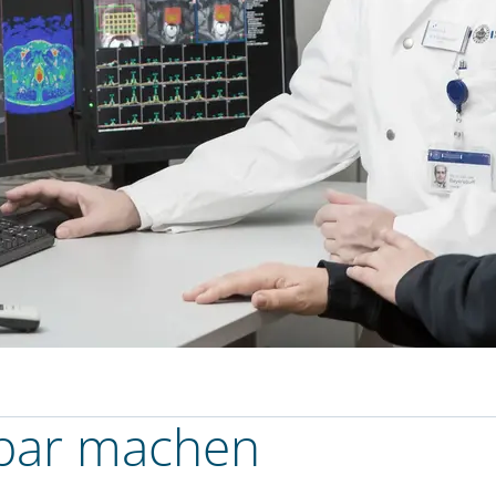
tbar machen