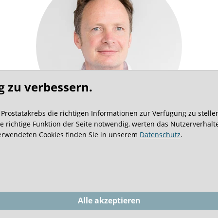
g zu verbessern.
rostatakrebs die richtigen Informationen zur Verfügung zu stellen
e richtige Funktion der Seite notwendig, werten das Nutzerverhalt
 verwendeten Cookies finden Sie in unserem
Datenschutz
.
Alle akzeptieren