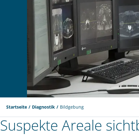
Startseite
Diagnostik
Bildgebung
Suspekte Areale sich