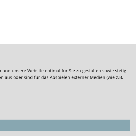
 und unsere Website optimal für Sie zu gestalten sowie stetig
en aus oder sind für das Abspielen externer Medien (wie z.B.