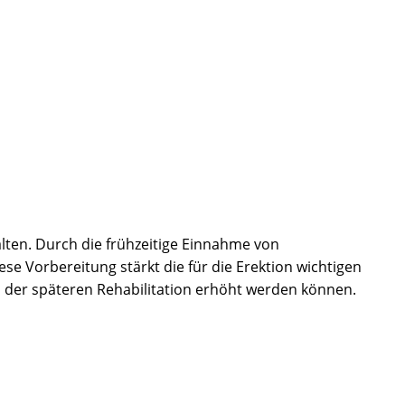
lten. Durch die frühzeitige Einnahme von
 Vorbereitung stärkt die für die Erektion wichtigen
 der späteren Rehabilitation erhöht werden können.