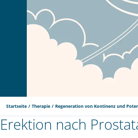
Startseite
Therapie
Regeneration von Kontinenz und Pote
Erektion nach Prosta