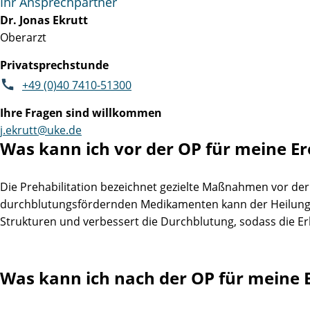
Ihr Ansprechpartner
Dr. Jonas Ekrutt
Oberarzt
Privatsprechstunde
+49 (0)40 7410-51300
Ihre Fragen sind willkommen
j.ekrutt@uke.de
Was kann ich vor der OP für meine Er
Die Prehabilitation bezeichnet gezielte Maßnahmen vor der
durchblutungsfördernden Medikamenten kann der Heilungspro
Strukturen und verbessert die Durchblutung, sodass die E
Was kann ich nach der OP für meine 