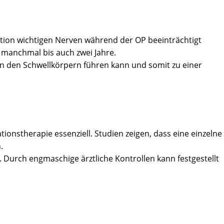
ektion wichtigen Nerven während der OP beeinträchtigt
 manchmal bis auch zwei Jahre.
n den Schwellkörpern führen kann und somit zu einer
ionstherapie essenziell. Studien zeigen, dass eine einzelne
.
. Durch engmaschige ärztliche Kontrollen kann festgestellt