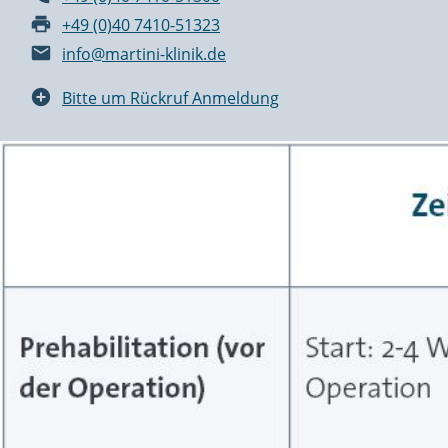
+49 (0)40 7410-51323
info@martini-klinik.de
Bitte um Rückruf Anmeldung