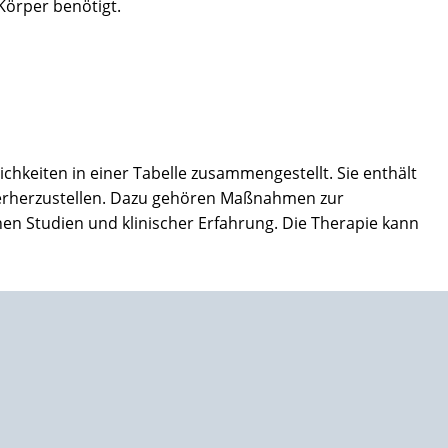
 Körper benötigt.
hkeiten in einer Tabelle zusammengestellt. Sie enthält
derherzustellen. Dazu gehören Maßnahmen zur
hen Studien und klinischer Erfahrung. Die Therapie kann