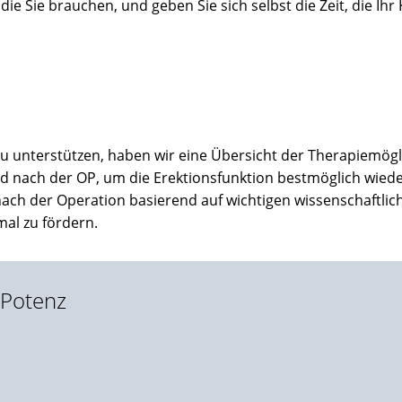
 die Sie brauchen, und geben Sie sich selbst die Zeit, die Ihr
 unterstützen, haben wir eine Übersicht der Therapiemöglic
d nach der OP, um die Erektionsfunktion bestmöglich wie
 nach der Operation basierend auf wichtigen wissenschaftlic
mal zu fördern.
 Potenz