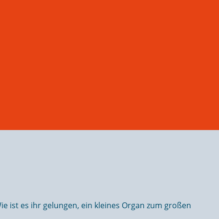
e ist es ihr gelungen, ein kleines Organ zum großen