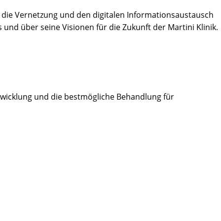
 die Vernetzung und den digitalen Informationsaustausch
nd über seine Visionen für die Zukunft der Martini Klinik.
twicklung und die bestmögliche Behandlung für