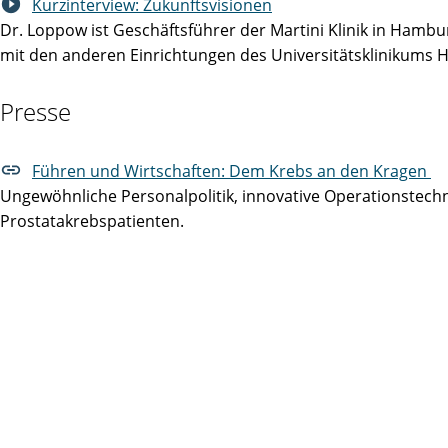
Kurzinterview: Zukunftsvisionen
Dr. Loppow ist Geschäftsführer der Martini Klinik in Ham
mit den anderen Einrichtungen des Universitätsklinikums Ha
Presse
Führen und Wirtschaften: Dem Krebs an den Kragen
Ungewöhnliche Personalpolitik, innovative Operationstech
Prostatakrebspatienten.