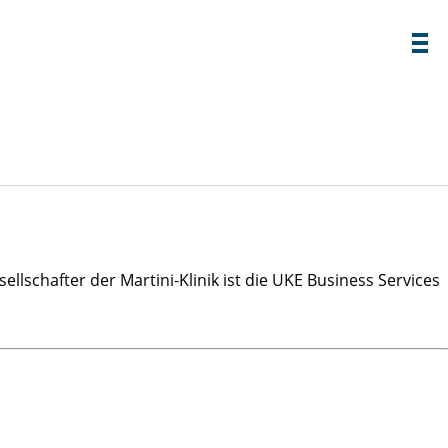
llschafter der Martini-Klinik ist die UKE Business Services