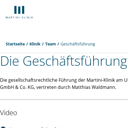
Startseite
Klinik
Team
Geschäftsführung
Die Geschäfts­führung
Die gesellschaftsrechtliche Führung der Martini-Klinik am U
GmbH & Co. KG, vertreten durch Matthias Waldmann.
Video