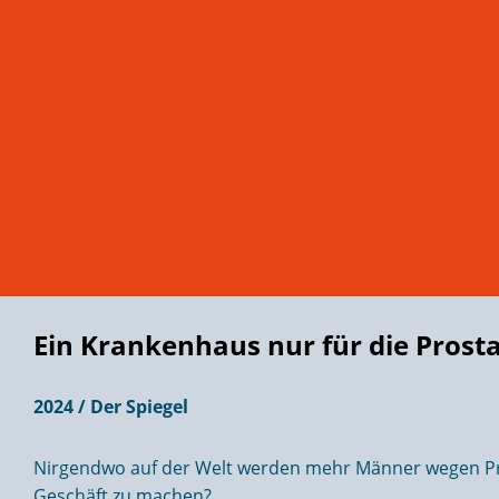
Ein Krankenhaus nur für die Prost
2024 / Der Spiegel
Nirgendwo auf der Welt werden mehr Männer wegen Prost
Geschäft zu machen?