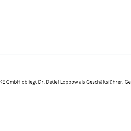
KE GmbH obliegt Dr. Detlef Loppow als Geschäftsführer. Gese