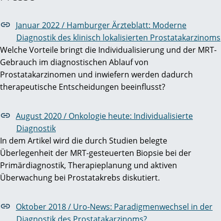
Januar 2022 / Hamburger Ärzteblatt: Moderne
Diagnostik des klinisch lokalisierten Prostatakarzinoms
Welche Vorteile bringt die Individualisierung und der MRT-
Gebrauch im diagnostischen Ablauf von
Prostatakarzinomen und inwiefern werden dadurch
therapeutische Entscheidungen beeinflusst?
August 2020 / Onkologie heute: Individualisierte
Diagnostik
In dem Artikel wird die durch Studien belegte
Überlegenheit der MRT-gesteuerten Biopsie bei der
Primärdiagnostik, Therapieplanung und aktiven
Überwachung bei Prostatakrebs diskutiert.
Oktober 2018 / Uro-News: Paradigmenwechsel in der
Diagnostik des Prostatakarzinoms?