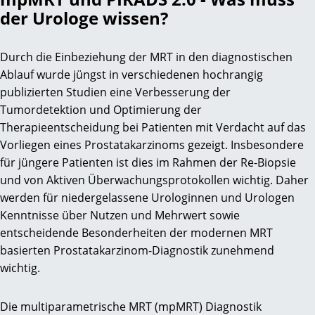
der Urologe wissen?
Durch die Einbeziehung der MRT in den diagnostischen
Ablauf wurde jüngst in verschiedenen hochrangig
publizierten Studien eine Verbesserung der
Tumordetektion und Optimierung der
Therapieentscheidung bei Patienten mit Verdacht auf das
Vorliegen eines Prostatakarzinoms gezeigt. Insbesondere
für jüngere Patienten ist dies im Rahmen der Re-Biopsie
und von Aktiven Überwachungsprotokollen wichtig. Daher
werden für niedergelassene Urologinnen und Urologen
Kenntnisse über Nutzen und Mehrwert sowie
entscheidende Besonderheiten der modernen MRT
basierten Prostatakarzinom-Diagnostik zunehmend
wichtig.
Die multiparametrische MRT (mpMRT) Diagnostik