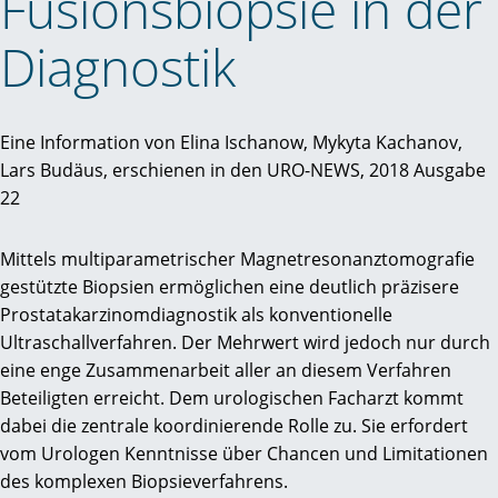
Fusionsbiopsie in der
Diagnostik
Eine Information von Elina Ischanow, Mykyta Kachanov,
Lars Budäus, erschienen in den URO-NEWS, 2018 Ausgabe
22
Mittels multiparametrischer Magnetresonanztomografie
gestützte Biopsien ermöglichen eine deutlich präzisere
Prostatakarzinomdiagnostik als konventionelle
Ultraschallverfahren. Der Mehrwert wird jedoch nur durch
eine enge Zusammenarbeit aller an diesem Verfahren
Beteiligten erreicht. Dem urologischen Facharzt kommt
dabei die zentrale koordinierende Rolle zu. Sie erfordert
vom Urologen Kenntnisse über Chancen und Limitationen
des komplexen Biopsieverfahrens.