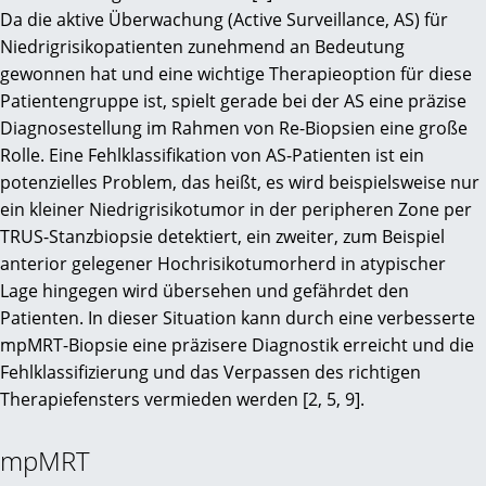
Da die aktive Überwachung (Active Surveillance, AS) für
Niedrigrisikopatienten zunehmend an Bedeutung
gewonnen hat und eine wichtige Therapieoption für diese
Patientengruppe ist, spielt gerade bei der AS eine präzise
Diagnosestellung im Rahmen von Re-Biopsien eine große
Rolle. Eine Fehlklassifikation von AS-Patienten ist ein
potenzielles Problem, das heißt, es wird beispielsweise nur
ein kleiner Niedrigrisikotumor in der peripheren Zone per
TRUS-Stanzbiopsie detektiert, ein zweiter, zum Beispiel
anterior gelegener Hochrisikotumorherd in atypischer
Lage hingegen wird übersehen und gefährdet den
Patienten. In dieser Situation kann durch eine verbesserte
mpMRT-Biopsie eine präzisere Diagnostik erreicht und die
Fehlklassifizierung und das Verpassen des richtigen
Therapiefensters vermieden werden [2, 5, 9].
mpMRT