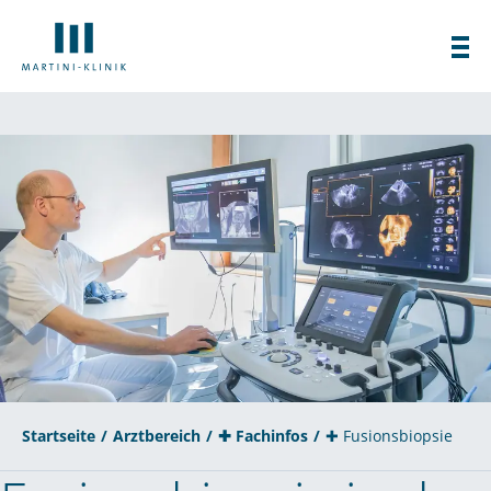
Startseite
Arztbereich
✚ Fachinfos
✚ Fusionsbiopsie