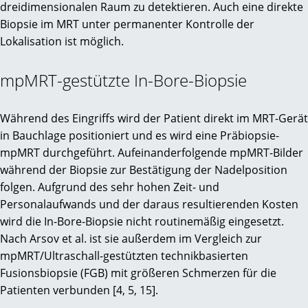
dreidimensionalen Raum zu detektieren. Auch eine direkte
Biopsie im MRT unter permanenter Kontrolle der
Lokalisation ist möglich.
mpMRT-gestützte In-Bore-Biopsie
Während des Eingriffs wird der Patient direkt im MRT-Gerät
in Bauchlage positioniert und es wird eine Präbiopsie-
mpMRT durchgeführt. Aufeinanderfolgende mpMRT-Bilder
während der Biopsie zur Bestätigung der Nadelposition
folgen. Aufgrund des sehr hohen Zeit- und
Personalaufwands und der daraus resultierenden Kosten
wird die In-Bore-Biopsie nicht routinemäßig eingesetzt.
Nach Arsov et al. ist sie außerdem im Vergleich zur
mpMRT/Ultraschall-gestützten technikbasierten
Fusionsbiopsie (FGB) mit größeren Schmerzen für die
Patienten verbunden [4, 5, 15].