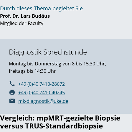
Durch dieses Thema begleitet Sie
Prof. Dr. Lars Budäus
Mitglied der Faculty
Diagnostik Sprechstunde
Montag bis Donnerstag von 8 bis 15:30 Uhr,
freitags bis 14:30 Uhr
+49 (0)40 7410-28672
+49 (0)40 7410-40245
mk-diagnostik@uke.de
Vergleich: mpMRT-gezielte Biopsie
versus TRUS-Standardbiopsie