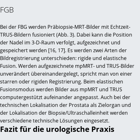
FGB
Bei der FBG werden Präbiopsie-MRT-Bilder mit Echtzeit-
TRUS-Bildern fusioniert (Abb. 3). Dabei kann die Position
der Nadel im 3-D-Raum verfolgt, aufgezeichnet und
gespeichert werden [16, 17]. Es werden zwei Arten der
Bildregistrierung unterschieden: rigide und elastische
Fusion. Werden aufgezeichnete mpMRT- und TRUS-Bilder
unverändert übereinandergelegt, spricht man von einer
starren oder rigiden Registrierung. Beim elastischen
Fusionsmodus werden Bilder aus mpMRT und TRUS
computergestützt aufeinander angepasst. Auch bei der
technischen Lokalisation der Prostata als Zielorgan und
der Lokalisation der Biopsie/Ultraschalleinheit werden
verschiedene technische Lösungen eingesetzt.
Fazit für die urologische Praxis