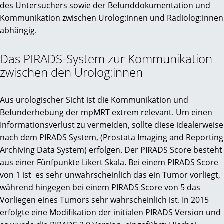
des Untersuchers sowie der Befunddokumentation und
Kommunikation zwischen Urolog:innen und Radiolog:innen
abhängig.
Das PIRADS-System zur Kommunikation
zwischen den Urolog:innen
Aus urologischer Sicht ist die Kommunikation und
Befunderhebung der mpMRT extrem relevant. Um einen
Informationsverlust zu vermeiden, sollte diese idealerweise
nach dem PIRADS System, (Prostata Imaging and Reporting
Archiving Data System) erfolgen. Der PIRADS Score besteht
aus einer Fünfpunkte Likert Skala. Bei einem PIRADS Score
von 1 ist es sehr unwahrscheinlich das ein Tumor vorliegt,
während hingegen bei einem PIRADS Score von 5 das
Vorliegen eines Tumors sehr wahrscheinlich ist. In 2015
erfolgte eine Modifikation der initialen PIRADS Version und