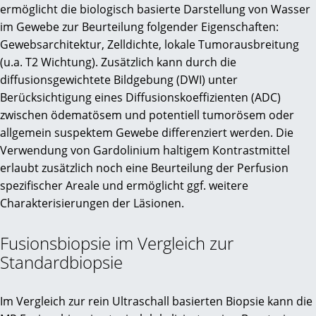
ermöglicht die biologisch basierte Darstellung von Wasser
im Gewebe zur Beurteilung folgender Eigenschaften:
Gewebsarchitektur, Zelldichte, lokale Tumorausbreitung
(u.a. T2 Wichtung). Zusätzlich kann durch die
diffusionsgewichtete Bildgebung (DWI) unter
Berücksichtigung eines Diffusionskoeffizienten (ADC)
zwischen ödematösem und potentiell tumorösem oder
allgemein suspektem Gewebe differenziert werden. Die
Verwendung von Gardolinium haltigem Kontrastmittel
erlaubt zusätzlich noch eine Beurteilung der Perfusion
spezifischer Areale und ermöglicht ggf. weitere
Charakterisierungen der Läsionen.
Fusionsbiopsie im Vergleich zur
Standardbiopsie
Im Vergleich zur rein Ultraschall basierten Biopsie kann die