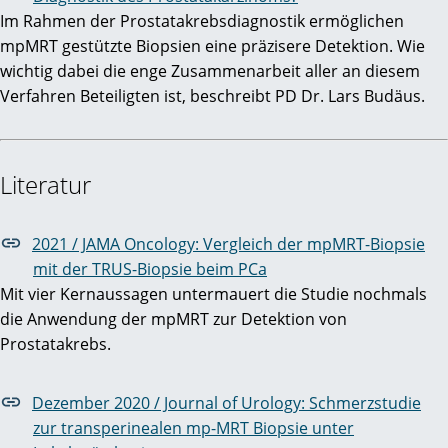
Im Rahmen der Prostatakrebsdiagnostik ermöglichen
mpMRT gestützte Biopsien eine präzisere Detektion. Wie
wichtig dabei die enge Zusammenarbeit aller an diesem
Verfahren Beteiligten ist, beschreibt PD Dr. Lars Budäus.
Literatur
2021 / JAMA Oncology: Vergleich der mpMRT-Biopsie
mit der TRUS-Biopsie beim PCa
Mit vier Kernaussagen untermauert die Studie nochmals
die Anwendung der mpMRT zur Detektion von
Prostatakrebs.
Dezember 2020 / Journal of Urology: Schmerzstudie
zur transperinealen mp-MRT Biopsie unter