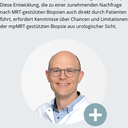
Diese Entwicklung, die zu einer zunehmenden Nachfrage
nach MRT-gestützten Biopsien auch direkt durch Patienten
führt, erfordert Kenntnisse über Chancen und Limitationen
der mpMRT-gestützten Biopsie aus urologischer Sicht.