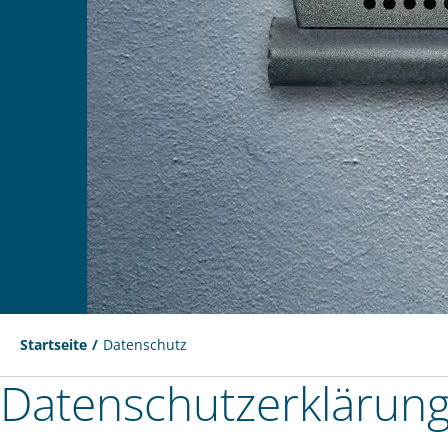
Startseite
Datenschutz
Datenschutz­erklärun