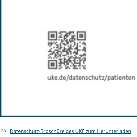
Datenschutz-Broschüre des UKE zum Herunterladen