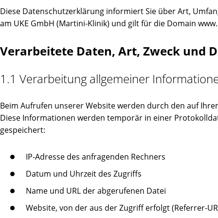
Diese Datenschutzerklärung informiert Sie über Art, Umfa
am UKE GmbH (Martini-Klinik) und gilt für die Domain www.m
Verarbeitete Daten, Art, Zweck und 
1.1 Verarbeitung allgemeiner Informatio
Beim Aufrufen unserer Website werden durch den auf Ihr
Diese Informationen werden temporär in einer Protokolldat
gespeichert:
IP-Adresse des anfragenden Rechners
Datum und Uhrzeit des Zugriffs
Name und URL der abgerufenen Datei
Website, von der aus der Zugriff erfolgt (Referrer-UR