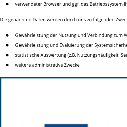
verwendeter Browser und ggf. das Betriebssystem I
Die genannten Daten werden durch uns zu folgenden Zweck
Gewährleistung der Nutzung und Verbindung zum We
Gewährleistung und Evaluierung der Systemsicherhei
statistische Auswertung (z.B. Nutzungshäufigkeit, S
weitere administrative Zwecke