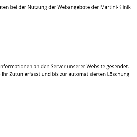
ten bei der Nutzung der Webangebote der Martini-Klinik
nformationen an den Server unserer Website gesendet.
Ihr Zutun erfasst und bis zur automatisierten Löschung