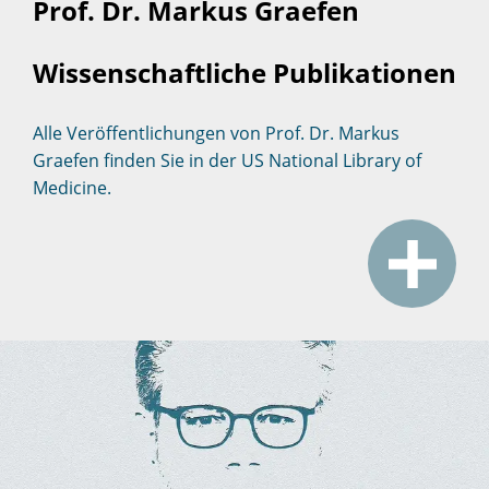
Prof. Dr. Markus Graefen
Wissenschaftliche Publikationen
Alle Veröffentlichungen von Prof. Dr. Markus
Graefen finden Sie in der US National Library of
Medicine.