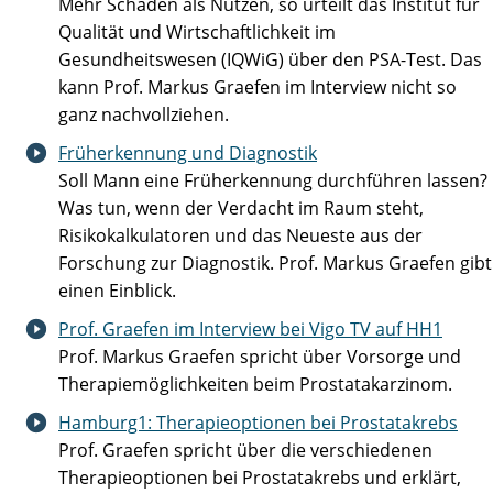
Mehr Schaden als Nutzen, so urteilt das Institut für
Qualität und Wirtschaftlichkeit im
Gesundheitswesen (IQWiG) über den PSA-Test. Das
kann Prof. Markus Graefen im Interview nicht so
ganz nachvollziehen.
Früherkennung und Diagnostik
Soll Mann eine Früherkennung durchführen lassen?
Was tun, wenn der Verdacht im Raum steht,
Risikokalkulatoren und das Neueste aus der
Forschung zur Diagnostik. Prof. Markus Graefen gibt
einen Einblick.
Prof. Graefen im Interview bei Vigo TV auf HH1
Prof. Markus Graefen spricht über Vorsorge und
Therapiemöglichkeiten beim Prostatakarzinom.
Hamburg1: Therapieoptionen bei Prostatakrebs
Prof. Graefen spricht über die verschiedenen
Therapieoptionen bei Prostatakrebs und erklärt,