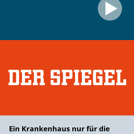
Ein Krankenhaus nur für die