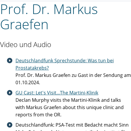
Prof. Dr. Markus
Graefen
Video und Audio
Deutschlandfunk Sprechstunde: Was tun bei
Prostatakrebs?
Prof. Dr. Markus Graefen zu Gast in der Sendung am
01.10.2024.
GU Cast: Let's Visit...The Martini-Klinik
Declan Murphy visits the Martini-Klinik and talks
with Markus Graefen about this unique clinic and
reports from the OR.
Deutschlandfunk: PSA-Test mit Bedacht macht Sinn