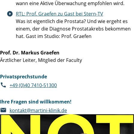
wann eine Aktive Überwachung empfohlen wird.
RTL: Prof. Graefen zu Gast bei Stern-TV
Was ist eigentlich die Prostata? Und wie ergeht es
einem, der die Diagnose Prostatakrebs bekommen
hat. Gast im Studio: Prof. Graefen
Prof. Dr. Markus Graefen
Ärztlicher Leiter, Mitglied der Faculty
Privatsprechstunde
+49 (0)40 7410-51300
Ihre Fragen sind willkommen!
kontakt@martini-klinik.de