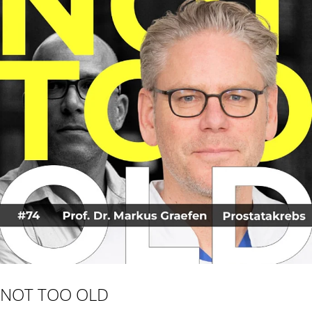
NOT TOO OLD