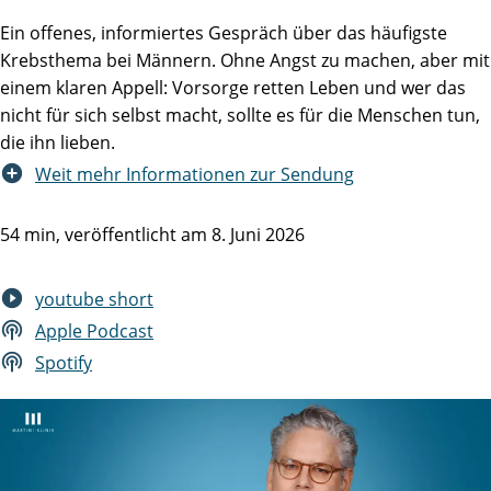
Ein offenes, informiertes Gespräch über das häufigste
Krebsthema bei Männern. Ohne Angst zu machen, aber mit
einem klaren Appell: Vorsorge retten Leben und wer das
nicht für sich selbst macht, sollte es für die Menschen tun,
die ihn lieben.
Weit mehr Informationen zur Sendung
54 min, veröffentlicht am 8. Juni 2026
youtube short
Apple Podcast
Spotify