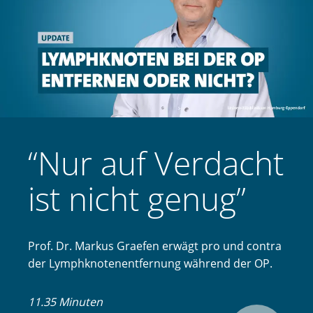
“Nur auf Verdacht
ist nicht genug”
Prof. Dr. Markus Graefen erwägt pro und contra
der Lymphknoten­entfernung während der OP.
11.35 Minuten