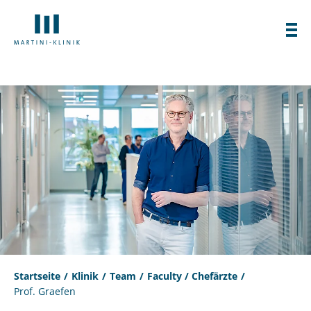
Startseite
Klinik
Team
Faculty / Chefärzte
Prof. Graefen