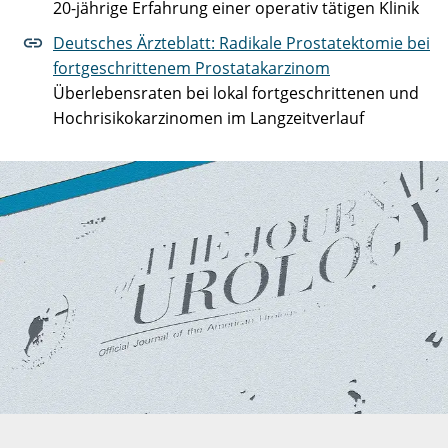
20-jährige Erfahrung einer operativ tätigen Klinik
Deutsches Ärzteblatt: Radikale Prostatektomie bei
fortgeschrittenem Prostatakarzinom
Überlebensraten bei lokal fortgeschrittenen und
Hochrisikokarzinomen im Langzeitverlauf