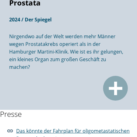
Prostata
2024 / Der Spiegel
Nirgendwo auf der Welt werden mehr Männer
wegen Prostatakrebs operiert als in der
Hamburger Martini-Klinik. Wie ist es ihr gelungen,
ein kleines Organ zum großen Geschäft zu
machen?
Presse
Das könnte der Fahrplan für oligometastatischen