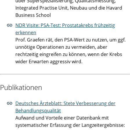
über Superspezialisierung, Qualitätsmessung,
Integrated Practise Unit, Neubau und die Havard
Business School
NDR Visite: PSA-Test: Prostatakrebs frühzeitig
erkennen
Prof. Graefen rät, den PSA-Wert zu nutzen, um ggf.
unnötige Operationen zu vermeiden, aber
rechtzeitig eingreifen zu können, wenn der Krebs
wider Erwarten aggressiv wird.
Publikationen
Deutsches Ärzteblatt: Stete Verbesserung der
Behandlungsqualität
Aufwand und Vorteile einer Datenbank mit
systematischer Erfassung der Langzeitergebnisse: