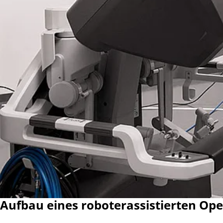
Aufbau eines roboterassistierten Op