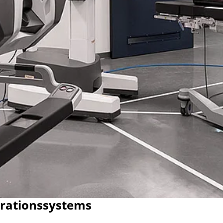
erationssystems