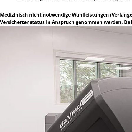
Medizinisch nicht notwendige Wahlleistungen (Verlange
Versichertenstatus in Anspruch genommen werden. Dafür