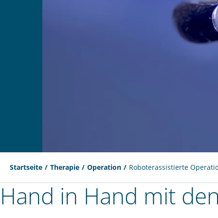
Startseite
Therapie
Operation
Roboterassistierte Operati
Hand in Hand mit de