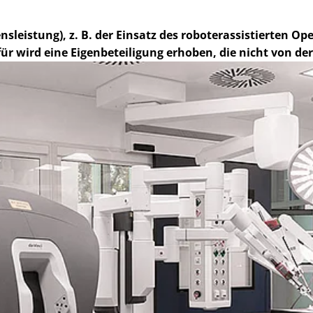
nsleistung), z. B. der Einsatz des roboterassistierten
 wird eine Eigenbeteiligung erhoben, die nicht von der