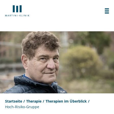
Startseite
Therapie
Therapien im Überblick
Hoch-Risiko-Gruppe