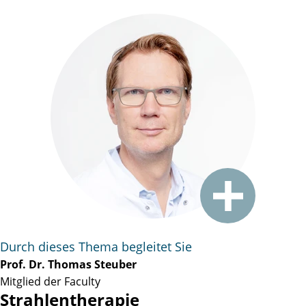
Durch dieses Thema begleitet Sie
Prof. Dr. Thomas Steuber
Mitglied der Faculty
Strahlentherapie