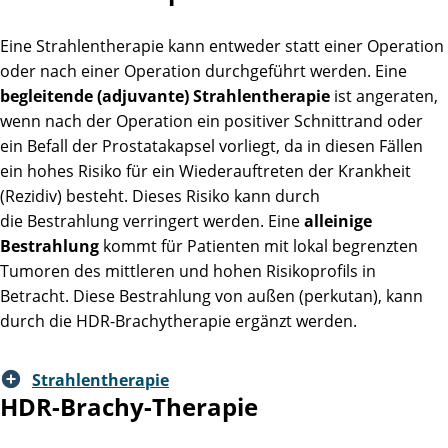
Eine Strahlentherapie kann entweder statt einer Operation
oder nach einer Operation durchgeführt werden. Eine
begleitende (adjuvante) Strahlentherapie
ist angeraten,
wenn nach der Operation ein positiver Schnittrand oder
ein Befall der Prostatakapsel vorliegt, da in diesen Fällen
ein hohes Risiko für ein Wiederauftreten der Krankheit
(Rezidiv) besteht. Dieses Risiko kann durch
die Bestrahlung verringert werden. Eine
alleinige
Bestrahlung
kommt für Patienten mit lokal begrenzten
Tumoren des mittleren und hohen Risikoprofils in
Betracht. Diese Bestrahlung von außen (perkutan), kann
durch die HDR-Brachytherapie ergänzt werden.
Strahlentherapie
HDR-Brachy-Therapie