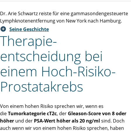
Dr. Arie Schwartz reiste für eine gammasondengesteuerte
Lymphknotenentfernung von New York nach Hamburg.
Seine Geschichte
Therapie­
entscheidung bei
einem Hoch-Risiko-
Prostatakrebs
Von einem hohen Risiko sprechen wir, wenn es
die
Tumorkategorie cT2c
, der
Gleason-Score von 8 oder
höher
und der
PSA-Wert höher als 20 ng/ml
sind. Doch
auch wenn wir von einem hohen Risiko sprechen, haben