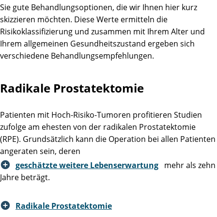
Sie gute Behandlungsoptionen, die wir Ihnen hier kurz
skizzieren möchten. Diese Werte ermitteln die
Risikoklassifizierung und zusammen mit Ihrem Alter und
Ihrem allgemeinen Gesundheitszustand ergeben sich
verschiedene Behandlungsempfehlungen.
Radikale Prostatektomie
Patienten mit Hoch-Risiko-Tumoren profitieren Studien
zufolge am ehesten von der radikalen Prostatektomie
(RPE). Grundsätzlich kann die Operation bei allen Patienten
angeraten sein, deren
geschätzte weitere Lebenserwartung
mehr als zehn
Jahre beträgt.
Radikale Prostatektomie