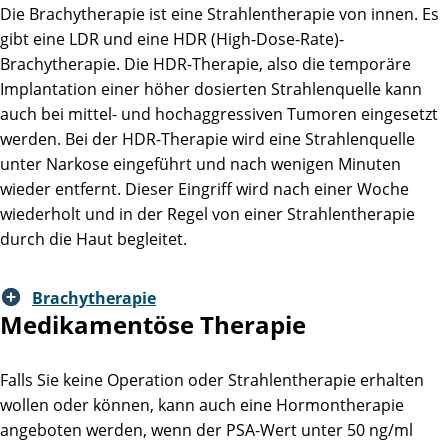
Die Brachytherapie ist eine Strahlentherapie von innen. Es
gibt eine LDR und eine HDR (High-Dose-Rate)-
Brachytherapie. Die HDR-Therapie, also die temporäre
Implantation einer höher dosierten Strahlenquelle kann
auch bei mittel- und hochaggressiven Tumoren eingesetzt
werden. Bei der HDR-Therapie wird eine Strahlenquelle
unter Narkose eingeführt und nach wenigen Minuten
wieder entfernt. Dieser Eingriff wird nach einer Woche
wiederholt und in der Regel von einer Strahlentherapie
durch die Haut begleitet.
Brachytherapie
Medikamentöse Therapie
Falls Sie keine Operation oder Strahlentherapie erhalten
wollen oder können, kann auch eine Hormontherapie
angeboten werden, wenn der PSA-Wert unter 50 ng/ml