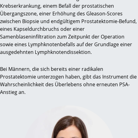
Krebserkrankung, einem Befall der prostatischen
Übergangszone, einer Erhöhung des Gleason-Scores
zwischen Biopsie und endgültigem Prostatektomie-Befund,
eines Kapseldurchbruchs oder einer
Samenblaseninfiltration zum Zeitpunkt der Operation
sowie eines Lymphknotenbefalls auf der Grundlage einer
ausgedehnten Lymphknotendissektion.
Bei Männern, die sich bereits einer radikalen
Prostatektomie unterzogen haben, gibt das Instrument die
Wahrscheinlichkeit des Überlebens ohne erneuten PSA-
Anstieg an.