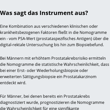
Was sagt das Instrument aus?
Eine Kombination aus verschiedenen klinischen oder
krankheitsbezogenen Faktoren fließt in die Nomogramme
ein - vom PSA-Wert (prostataspezifisches Antigen) über die
digital-rektale Untersuchung bis hin zum Biopsiebefund.
Bei Männern mit erhöhtem Prostatakrebsrisiko ermitteln
die Nomogramme die statistische Wahrscheinlichkeit, dass
bei einer Erst- oder Wiederholungsbiopsie oder
erweiterten Sättigungsbiopsie ein Prostatakarzinom
entdeckt wird.
Für Männer, bei denen bereits ein Prostatakrebs
diagnostiziert wurde, prognostizieren die Nomogramme
die Wahrscheinlichkeit für eine signifikante