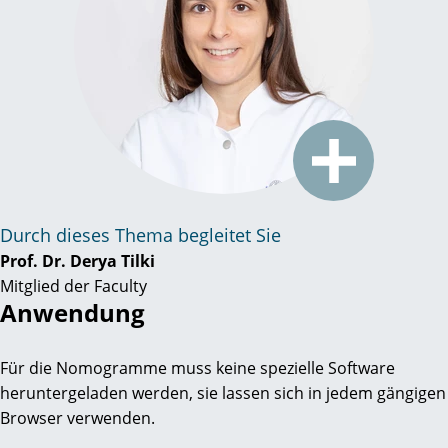
Durch dieses Thema begleitet Sie
Prof. Dr. Derya Tilki
Mitglied der Faculty
Anwendung
Für die Nomogramme muss keine spezielle Software
heruntergeladen werden, sie lassen sich in jedem gängigen
Browser verwenden.