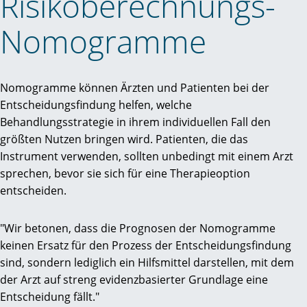
Risiko­berechnungs-
Nomo­gramme
Nomogramme können Ärzten und Patienten bei der
Entscheidungsfindung helfen, welche
Behandlungsstrategie in ihrem individuellen Fall den
größten Nutzen bringen wird. Patienten, die das
Instrument verwenden, sollten unbedingt mit einem Arzt
sprechen, bevor sie sich für eine Therapieoption
entscheiden.
"Wir betonen, dass die Prognosen der Nomogramme
keinen Ersatz für den Prozess der Entscheidungsfindung
sind, sondern lediglich ein Hilfsmittel darstellen, mit dem
der Arzt auf streng evidenzbasierter Grundlage eine
Entscheidung fällt."