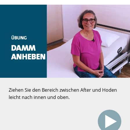
Ziehen Sie den Bereich zwischen After und Hoden
leicht nach innen und oben.