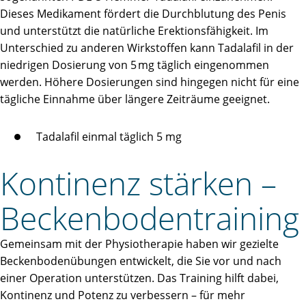
Dieses Medikament fördert die Durchblutung des Penis
und unterstützt die natürliche Erektionsfähigkeit. Im
Unterschied zu anderen Wirkstoffen kann Tadalafil in der
niedrigen Dosierung von 5 mg täglich eingenommen
werden. Höhere Dosierungen sind hingegen nicht für eine
tägliche Einnahme über längere Zeiträume geeignet.
Tadalafil einmal täglich 5 mg
Kontinenz stärken –
Beckenbodentraining
Gemeinsam mit der Physiotherapie haben wir gezielte
Beckenbodenübungen entwickelt, die Sie vor und nach
einer Operation unterstützen. Das Training hilft dabei,
Kontinenz und Potenz zu verbessern – für mehr