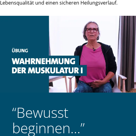
Lebensqualität und einen sicheren Heilungsverlauf.
“Bewusst
beginnen…”