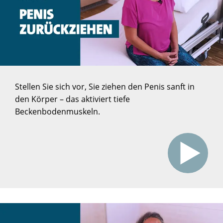
Stellen Sie sich vor, Sie ziehen den Penis sanft in
den Körper – das aktiviert tiefe
Beckenbodenmuskeln.