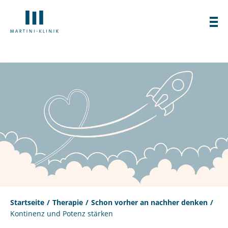
Startseite
Therapie
Schon vorher an nachher denken
Kontinenz und Potenz stärken