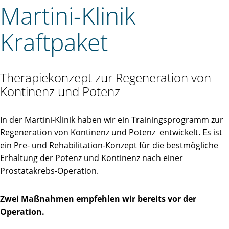
Martini-Klinik
Kraftpaket
Therapiekonzept zur Regeneration von
Kontinenz und Potenz
In der Martini-Klinik haben wir ein Trainingsprogramm zur
Regeneration von Kontinenz und Potenz entwickelt. Es ist
ein Pre- und Rehabilitation-Konzept für die bestmögliche
Erhaltung der Potenz und Kontinenz nach einer
Prostatakrebs-Operation.
Zwei Maßnahmen empfehlen wir bereits vor der
Operation.