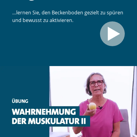
…lernen Sie, den Beckenboden gezielt zu spüren
und bewusst zu aktivieren.