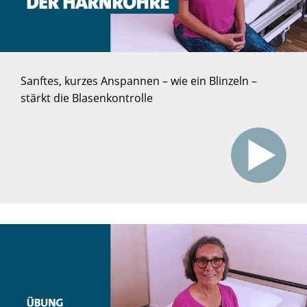
Sanftes, kurzes Anspannen – wie ein Blinzeln –
stärkt die Blasenkontrolle