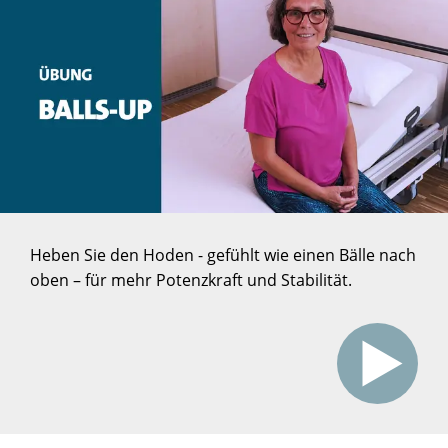
Heben Sie den Hoden - gefühlt wie einen Bälle nach
oben – für mehr Potenzkraft und Stabilität.