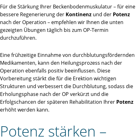
Für die Stärkung Ihrer Beckenbodenmuskulatur – für eine
bessere Regenerierung der
Kontinenz
und der
Potenz
nach der Operation – empfehlen wir Ihnen die unten
gezeigten Übungen täglich bis zum OP-Termin
durchzuführen.
Eine frühzeitige Einnahme von durchblutungsfördernden
Medikamenten, kann den Heilungsprozess nach der
Operation ebenfalls positiv beeinflussen. Diese
Vorbereitung stärkt die für die Erektion wichtigen
Strukturen und verbessert die Durchblutung, sodass die
Erholungsphase nach der OP verkürzt und die
Erfolgschancen der späteren Rehabilitation Ihrer
Potenz
erhöht werden kann.
Potenz stärken –