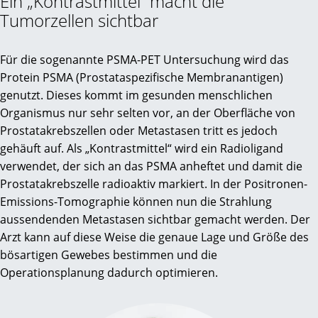
Ein „Kontrastmittel“ macht die
Tumorzellen sichtbar
Für die sogenannte PSMA-PET Untersuchung wird das
Protein PSMA (Prostataspezifische Membranantigen)
genutzt. Dieses kommt im gesunden menschlichen
Organismus nur sehr selten vor, an der Oberfläche von
Prostatakrebszellen oder Metastasen tritt es jedoch
gehäuft auf. Als „Kontrastmittel“ wird ein Radioligand
verwendet, der sich an das PSMA anheftet und damit die
Prostatakrebszelle radioaktiv markiert. In der Positronen-
Emissions-Tomographie können nun die Strahlung
aussendenden Metastasen sichtbar gemacht werden. Der
Arzt kann auf diese Weise die genaue Lage und Größe des
bösartigen Gewebes bestimmen und die
Operationsplanung dadurch optimieren.