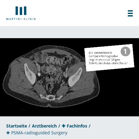
Startseite
Arztbereich
✚ Fachinfos
✚ PSMA-radioguided Surgery