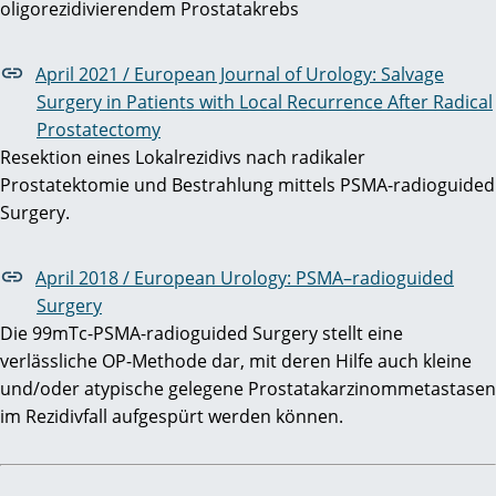
oligorezidivierendem Prostatakrebs
April 2021 / European Journal of Urology: Salvage
Surgery in Patients with Local Recurrence After Radical
Prostatectomy
Resektion eines Lokalrezidivs nach radikaler
Prostatektomie und Bestrahlung mittels PSMA-radioguided
Surgery.
April 2018 / European Urology: PSMA–radioguided
Surgery
Die 99mTc-PSMA-radioguided Surgery stellt eine
verlässliche OP-Methode dar, mit deren Hilfe auch kleine
und/oder atypische gelegene Prostatakarzinommetastasen
im Rezidivfall aufgespürt werden können.