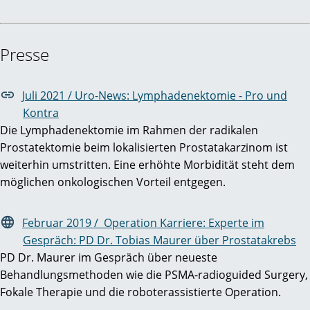
Presse
Juli 2021 / Uro-News: Lymphadenektomie - Pro und
Kontra
Die Lymphadenektomie im Rahmen der radikalen
Prostatektomie beim lokalisierten Prostatakarzinom ist
weiterhin umstritten. Eine erhöhte Morbidität steht dem
möglichen onkologischen Vorteil entgegen.
Februar 2019 / Operation Karriere: Experte im
Gespräch: PD Dr. Tobias Maurer über Prostatakrebs
PD Dr. Maurer im Gespräch über neueste
Behandlungsmethoden wie die PSMA-radioguided Surgery,
Fokale Therapie und die roboterassistierte Operation.