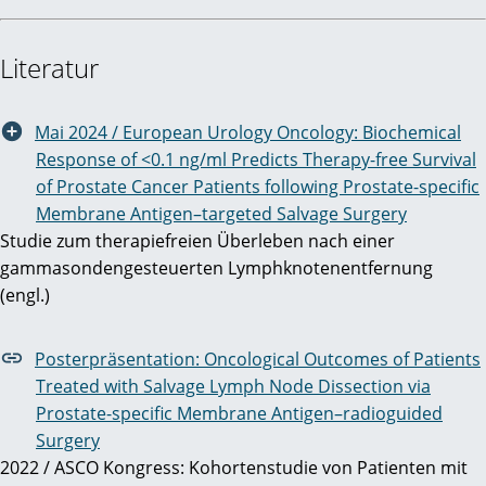
Literatur
Mai 2024 / European Urology Oncology: Biochemical
Response of <0.1 ng/ml Predicts Therapy-free Survival
of Prostate Cancer Patients following Prostate-specific
Membrane Antigen–targeted Salvage Surgery
Studie zum therapiefreien Überleben nach einer
gammasondengesteuerten Lymphknotenentfernung
(engl.)
Posterpräsentation: Oncological Outcomes of Patients
Treated with Salvage Lymph Node Dissection via
Prostate-specific Membrane Antigen–radioguided
Surgery
2022 / ASCO Kongress: Kohortenstudie von Patienten mit