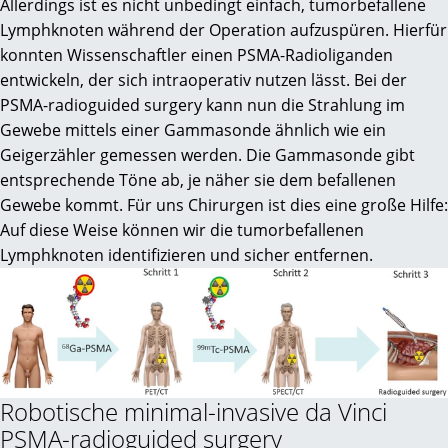
Allerdings ist es nicht unbedingt einfach, tumorbefallene
Lymphknoten während der Operation aufzuspüren. Hierfür
konnten Wissenschaftler einen PSMA-Radioliganden
entwickeln, der sich intraoperativ nutzen lässt. Bei der
PSMA-radioguided surgery kann nun die Strahlung im
Gewebe mittels einer Gammasonde ähnlich wie ein
Geigerzähler gemessen werden. Die Gammasonde gibt
entsprechende Töne ab, je näher sie dem befallenen
Gewebe kommt. Für uns Chirurgen ist dies eine große Hilfe:
Auf diese Weise können wir die tumorbefallenen
Lymphknoten identifizieren und sicher entfernen.
Robotische minimal-invasive da Vinci
PSMA-radioguided surgery