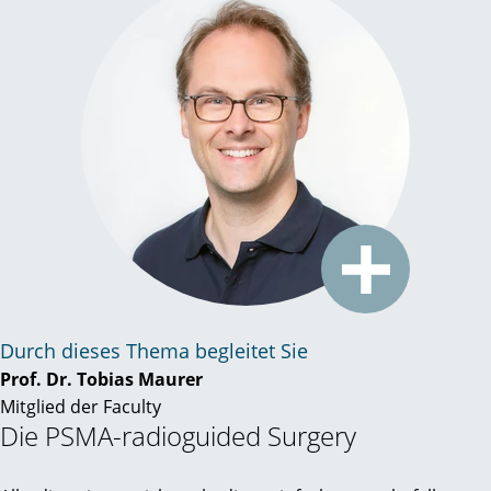
Durch dieses Thema begleitet Sie
Prof. Dr. Tobias Maurer
Mitglied der Faculty
Die PSMA-radioguided Surgery