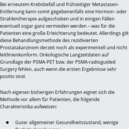
Bei erneutem Krebsbefall und frühzeitiger Metastasen-
Entfernung kann somit gegebenenfalls eine Hormon- oder
Strahlentherapie aufgeschoben und in einigen Fällen
eventuell sogar ganz vermieden werden – was für die
Patienten eine große Erleichterung bedeutet. Allerdings gilt
diese Behandlungsmethode des rezidivierten
Prostatakarzinom derzeit noch als experimentell und nicht
leitlinienkonform. Onkologische Langzeitdaten auf
Grundlage der PSMA-PET bzw. der PSMA-radioguided
Surgery fehlen, auch wenn die ersten Ergebnisse sehr
positiv sind.
Nach eigenen bisherigen Erfahrungen eignet sich die
Methode vor allem für Patienten, die folgende
Charakteristika aufweisen:
Guter allgemeiner Gesundheitszustand, wenige