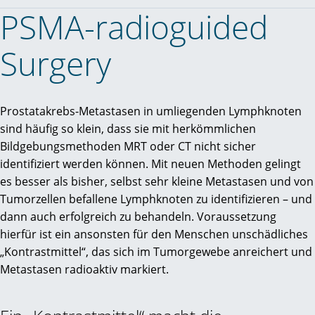
PSMA-radioguided
Surgery
Prostatakrebs-Metastasen in umliegenden Lymphknoten
sind häufig so klein, dass sie mit herkömmlichen
Bildgebungsmethoden MRT oder CT nicht sicher
identifiziert werden können. Mit neuen Methoden gelingt
es besser als bisher, selbst sehr kleine Metastasen und von
Tumorzellen befallene Lymphknoten zu identifizieren – und
dann auch erfolgreich zu behandeln. Voraussetzung
hierfür ist ein ansonsten für den Menschen unschädliches
„Kontrastmittel“, das sich im Tumorgewebe anreichert und
Metastasen radioaktiv markiert.