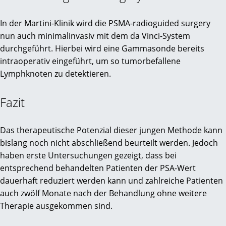
In der Martini-Klinik wird die PSMA-radioguided surgery
nun auch minimalinvasiv mit dem da Vinci-System
durchgeführt. Hierbei wird eine Gammasonde bereits
intraoperativ eingeführt, um so tumorbefallene
Lymphknoten zu detektieren.
Fazit
Das therapeutische Potenzial dieser jungen Methode kann
bislang noch nicht abschließend beurteilt werden. Jedoch
haben erste Untersuchungen gezeigt, dass bei
entsprechend behandelten Patienten der PSA-Wert
dauerhaft reduziert werden kann und zahlreiche Patienten
auch zwölf Monate nach der Behandlung ohne weitere
Therapie ausgekommen sind.