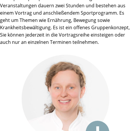
Veranstaltungen dauern zwei Stunden und bestehen aus
einem Vortrag und anschließendem Sportprogramm. Es
geht um Themen wie Ernährung, Bewegung sowie
Krankheitsbewältigung. Es ist ein offenes Gruppenkonzept,
Sie können jederzeit in die Vortragsreihe einsteigen oder
auch nur an einzelnen Terminen teilnehmen.