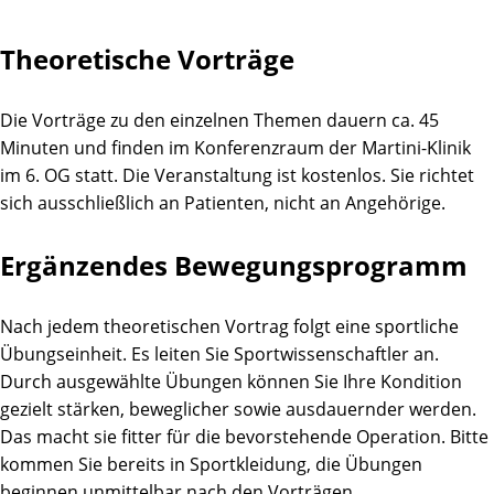
Theoretische Vorträge
Die Vorträge zu den einzelnen Themen dauern ca. 45
Minuten und finden im Konferenzraum der Martini-Klinik
im 6. OG statt. Die Veranstaltung ist kostenlos. Sie richtet
sich ausschließlich an Patienten, nicht an Angehörige.
Ergänzendes Bewegungsprogramm
Nach jedem theoretischen Vortrag folgt eine sportliche
Übungseinheit. Es leiten Sie Sportwissenschaftler an.
Durch ausgewählte Übungen können Sie Ihre Kondition
gezielt stärken, beweglicher sowie ausdauernder werden.
Das macht sie fitter für die bevorstehende Operation. Bitte
kommen Sie bereits in Sportkleidung, die Übungen
beginnen unmittelbar nach den Vorträgen.