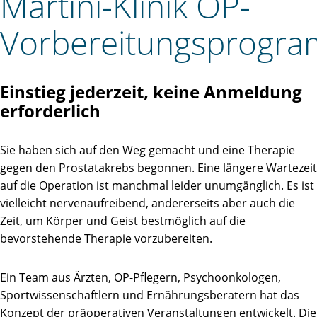
Martini-Klinik OP-
Vorbereitungsprogr
Einstieg jederzeit, keine Anmeldung
erforderlich
Sie haben sich auf den Weg gemacht und eine Therapie
gegen den Prostatakrebs begonnen. Eine längere Wartezeit
auf die Operation ist manchmal leider unumgänglich. Es ist
vielleicht nervenaufreibend, andererseits aber auch die
Zeit, um Körper und Geist bestmöglich auf die
bevorstehende Therapie vorzubereiten.
Ein Team aus Ärzten, OP-Pflegern, Psychoonkologen,
Sportwissenschaftlern und Ernährungsberatern hat das
Konzept der präoperativen Veranstaltungen entwickelt. Die