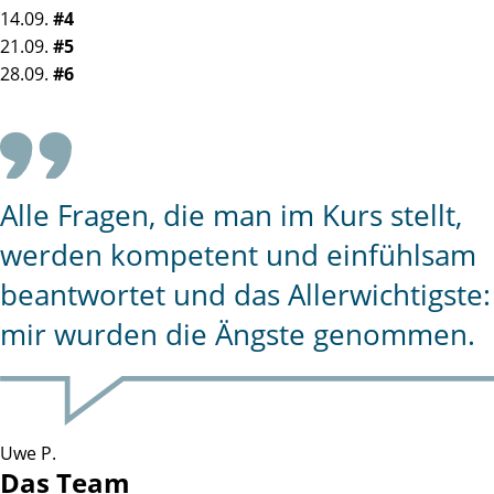
14.09.
#4
21.09.
#5
28.09.
#6
Alle Fragen, die man im Kurs stellt,
werden kompetent und einfühlsam
beantwortet und das Allerwichtigste:
mir wurden die Ängste genommen.
Uwe P.
Das Team