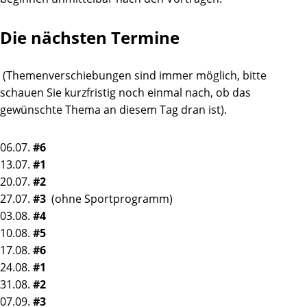
Die nächsten Termine
(Themenverschiebungen sind immer möglich, bitte
schauen Sie kurzfristig noch einmal nach, ob das
gewünschte Thema an diesem Tag dran ist).
06.07.
#6
13.07.
#1
20.07.
#2
27.07.
#3
(ohne Sportprogramm)
03.08.
#4
10.08.
#5
17.08.
#6
24.08.
#1
31.08.
#2
07.09.
#3