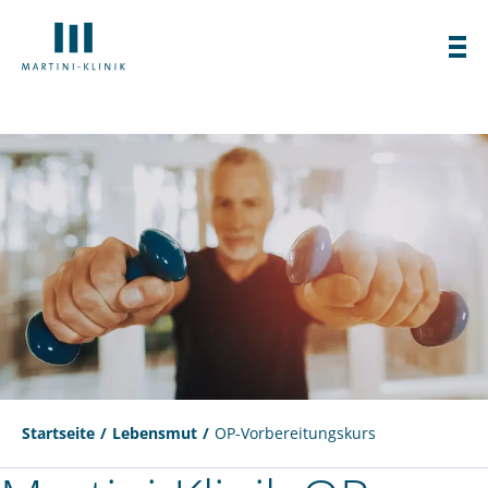
Startseite
Lebensmut
OP-Vorbereitungskurs