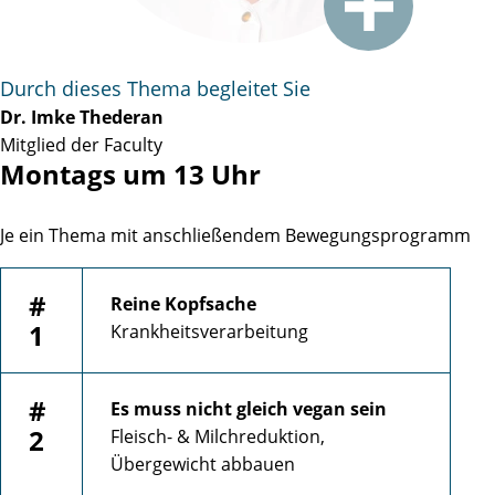
Durch dieses Thema begleitet Sie
Dr. Imke Thederan
Mitglied der Faculty
Montags um 13 Uhr
Je ein Thema mit anschließendem Bewegungsprogramm
#
Reine Kopfsache
1
Krankheitsverarbeitung
#
Es muss nicht gleich vegan sein
2
Fleisch- & Milchreduktion,
Übergewicht abbauen