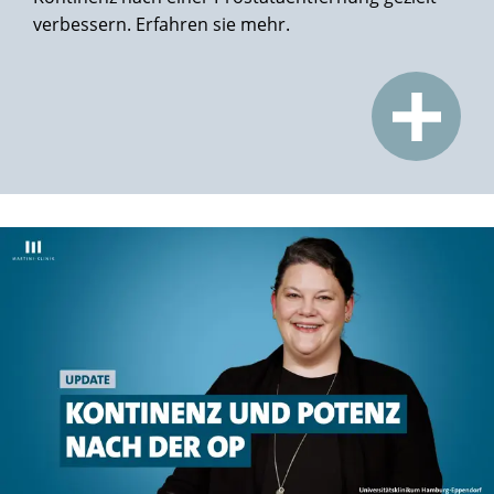
verbessern. Erfahren sie mehr.