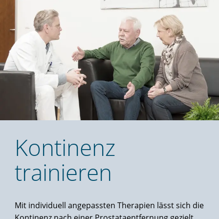
Kontinenz
trainieren
Mit individuell angepassten Therapien lässt sich die
Kontinenz nach einer Prostataentfernung gezielt