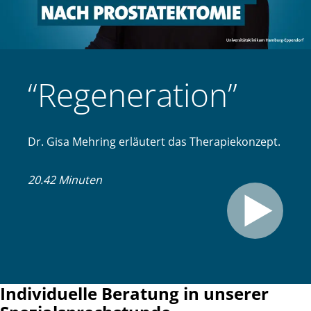
“Regeneration”
Dr. Gisa Mehring erläutert das Therapiekonzept.
20.42 Minuten
Individuelle Beratung in unserer