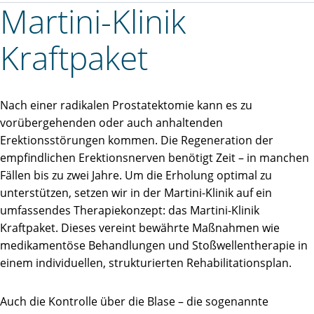
Martini-Klinik
Kraftpaket
Nach einer radikalen Prostatektomie kann es zu
vorübergehenden oder auch anhaltenden
Erektionsstörungen kommen. Die Regeneration der
empfindlichen Erektionsnerven benötigt Zeit – in manchen
Fällen bis zu zwei Jahre. Um die Erholung optimal zu
unterstützen, setzen wir in der Martini-Klinik auf ein
umfassendes Therapiekonzept: das Martini-Klinik
Kraftpaket. Dieses vereint bewährte Maßnahmen wie
medikamentöse Behandlungen und Stoßwellentherapie in
einem individuellen, strukturierten Rehabilitationsplan.
Auch die Kontrolle über die Blase – die sogenannte