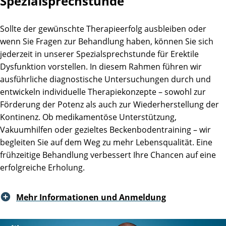
Spezialsprechstunde
Sollte der gewünschte Therapieerfolg ausbleiben oder
wenn Sie Fragen zur Behandlung haben, können Sie sich
jederzeit in unserer Spezialsprechstunde für Erektile
Dysfunktion vorstellen.
In diesem Rahmen führen wir
ausführliche diagnostische Untersuchungen durch und
entwickeln individuelle Therapiekonzepte – sowohl zur
Förderung der Potenz als auch zur Wiederherstellung der
Kontinenz. Ob medikamentöse Unterstützung,
Vakuumhilfen oder gezieltes Beckenbodentraining – wir
begleiten Sie auf dem Weg zu mehr Lebensqualität. Eine
frühzeitige Behandlung verbessert Ihre Chancen auf eine
erfolgreiche Erholung.
Mehr Informationen und Anmeldung