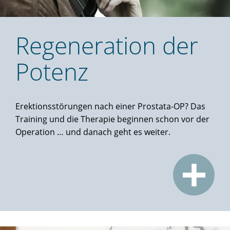
Regeneration der
Potenz
Erektionsstörungen nach einer Prostata-OP? Das
Training und die Therapie beginnen schon vor der
Operation … und danach geht es weiter.