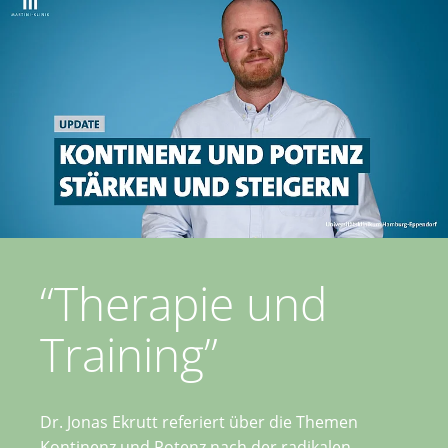
“Therapie und
Training”
Dr. Jonas Ekrutt referiert über die Themen
Kontinenz und Potenz nach der radikalen