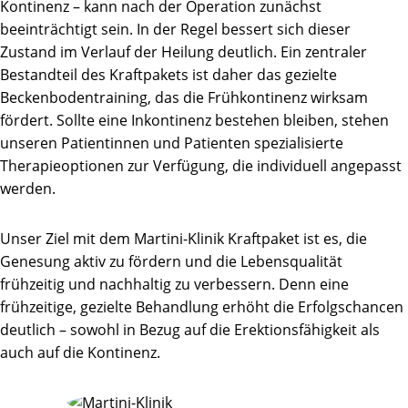
Kontinenz – kann nach der Operation zunächst
beeinträchtigt sein. In der Regel bessert sich dieser
Zustand im Verlauf der Heilung deutlich. Ein zentraler
Bestandteil des Kraftpakets ist daher das gezielte
Beckenbodentraining, das die Frühkontinenz wirksam
fördert. Sollte eine Inkontinenz bestehen bleiben, stehen
unseren Patientinnen und Patienten spezialisierte
Therapieoptionen zur Verfügung, die individuell angepasst
werden.
Unser Ziel mit dem Martini-Klinik Kraftpaket ist es, die
Genesung aktiv zu fördern und die Lebensqualität
frühzeitig und nachhaltig zu verbessern. Denn eine
frühzeitige, gezielte Behandlung erhöht die Erfolgschancen
deutlich – sowohl in Bezug auf die Erektionsfähigkeit als
auch auf die Kontinenz.