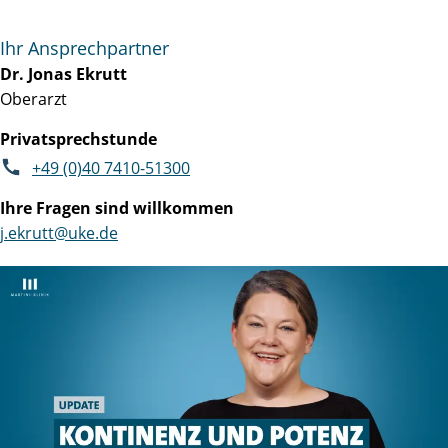
Ihr Ansprechpartner
Dr. Jonas Ekrutt
Oberarzt
Privatsprechstunde
+49 (0)40 7410-51300
Ihre Fragen sind willkommen
j.ekrutt@uke.de