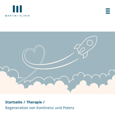
Startseite
Therapie
Regeneration von Kontinenz und Potenz