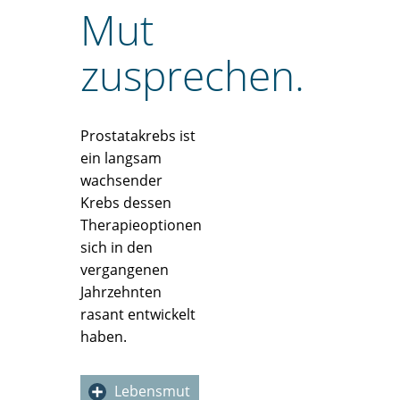
Mut
zusprechen.
Prostatakrebs ist
ein langsam
wachsender
Krebs dessen
Therapieoptionen
sich in den
vergangenen
Jahrzehnten
rasant entwickelt
haben.
Lebensmut