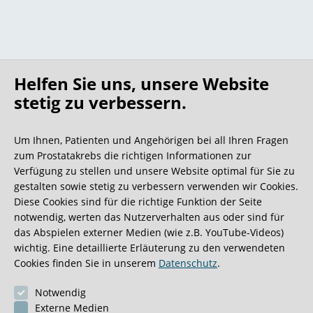
Helfen Sie uns, unsere Website
stetig zu verbessern.
Um Ihnen, Patienten und Angehörigen bei all Ihren Fragen
zum Prostatakrebs die richtigen Informationen zur
Verfügung zu stellen und unsere Website optimal für Sie zu
gestalten sowie stetig zu verbessern verwenden wir Cookies.
Diese Cookies sind für die richtige Funktion der Seite
notwendig, werten das Nutzerverhalten aus oder sind für
das Abspielen externer Medien (wie z.B. YouTube-Videos)
wichtig. Eine detaillierte Erläuterung zu den verwendeten
Cookies finden Sie in unserem
Datenschutz
.
Notwendig
Externe Medien