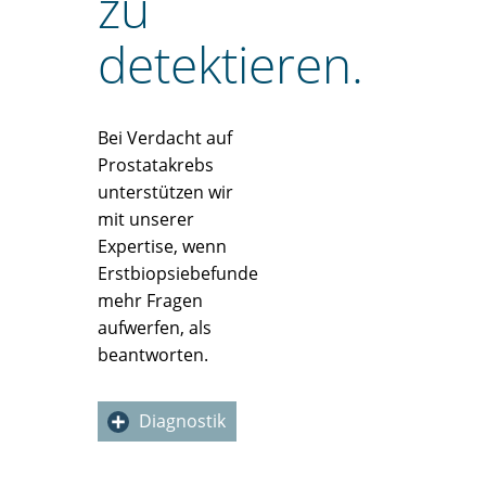
zu
detektieren.
Bei Verdacht auf
Prostatakrebs
unterstützen wir
mit unserer
Expertise, wenn
Erstbiopsiebefunde
mehr Fragen
aufwerfen, als
beantworten.
Diagnostik