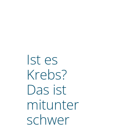
Ist es
Krebs?
Das ist
mitunter
schwer