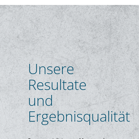
Unsere
Resultate
und
Ergebnisqualität