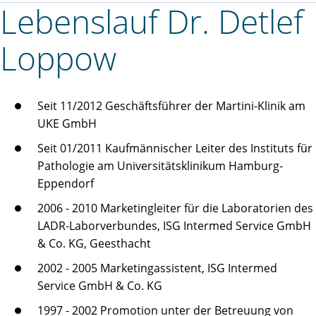
Lebenslauf Dr. Detlef
Loppow
Seit 11/2012 Geschäftsführer der Martini-Klinik am
UKE GmbH
Seit 01/2011 Kaufmännischer Leiter des Instituts für
Pathologie am Universitätsklinikum Hamburg-
Eppendorf
2006 - 2010 Marketingleiter für die Laboratorien des
LADR-Laborverbundes, ISG Intermed Service GmbH
& Co. KG, Geesthacht
2002 - 2005 Marketingassistent, ISG Intermed
Service GmbH & Co. KG
1997 - 2002 Promotion unter der Betreuung von