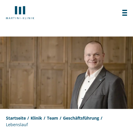
Startseite
Klinik
Team
Geschäftsführung
Lebenslauf