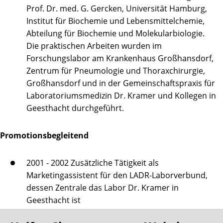
Prof. Dr. med. G. Gercken, Universität Hamburg,
Institut für Biochemie und Lebensmittelchemie,
Abteilung für Biochemie und Molekularbiologie.
Die praktischen Arbeiten wurden im
Forschungslabor am Krankenhaus Großhansdorf,
Zentrum für Pneumologie und Thoraxchirurgie,
Großhansdorf und in der Gemeinschaftspraxis für
Laboratoriumsmedizin Dr. Kramer und Kollegen in
Geesthacht durchgeführt.
Promotionsbegleitend
2001 - 2002 Zusätzliche Tätigkeit als
Marketingassistent für den LADR-Laborverbund,
dessen Zentrale das Labor Dr. Kramer in
Geesthacht ist
2000 - 2002 Leiter der Abteilung