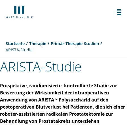
Startseite
Therapie
Primär-Therapie-Studien
ARISTA-Studie
ARISTA-Studie
Prospektive, randomisierte, kontrollierte Studie zur
Bewertung der Wirksamkeit der intraoperativen
Anwendung von ARISTA™ Polysaccharid auf den
postoperativen Blutverlust bei Patienten, die sich einer
roboter-assistierten radikalen Prostatektomie zur
Behandlung von Prostatakrebs unterziehen