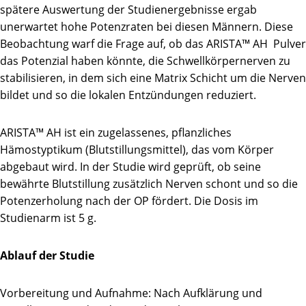
spätere Auswertung der Studienergebnisse ergab
unerwartet hohe Potenzraten bei diesen Männern. Diese
Beobachtung warf die Frage auf, ob das ARISTA™ AH Pulver
das Potenzial haben könnte, die Schwellkörpernerven zu
stabilisieren, in dem sich eine Matrix Schicht um die Nerven
bildet und so die lokalen Entzündungen reduziert.
ARISTA™ AH ist ein zugelassenes, pflanzliches
Hämostyptikum (Blutstillungsmittel), das vom Körper
abgebaut wird. In der Studie wird geprüft, ob seine
bewährte Blutstillung zusätzlich Nerven schont und so die
Potenzerholung nach der OP fördert. Die Dosis im
Studienarm ist 5 g.
Ablauf der Studie
Vorbereitung und Aufnahme: Nach Aufklärung und