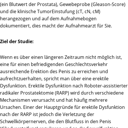
(ein Blutwert der Prostata), Gewebeprobe (Gleason-Score)
und die klinische Tumor­Einstufung (cT, cN, cM)
herangezogen und auf dem Aufnahmebogen
dokumentiert, dies macht der Aufnahmearzt für Sie.
Ziel der Studie:
Wenn es über einen längeren Zeitraum nicht möglich ist,
eine für einen befriedigenden Geschlechtsverkehr
ausreichende Erektion des Penis zu erreichen und
aufrechtzuerhalten, spricht man über eine erektile
Dysfunktion. Erektile Dysfunktion nach Roboter-assistierter
radikaler Prostatektomie (RARP) wird durch verschiedene
Mechanismen verursacht und hat häufig mehrere
Ursachen. Einer der Hauptgründe für erektile Dysfunktion
nach der RARP ist jedoch die Verletzung der
Schwellkörpernerven, die den Blutfluss in den Penis