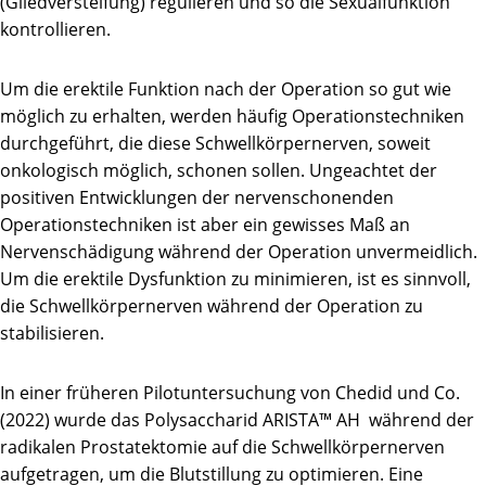
(Gliedversteifung) regulieren und so die Sexualfunktion
kontrollieren.
Um die erektile Funktion nach der Operation so gut wie
möglich zu erhalten, werden häufig Operationstechniken
durchgeführt, die diese Schwellkörpernerven, soweit
onkologisch möglich, schonen sollen. Ungeachtet der
positiven Entwicklungen der nervenschonenden
Operationstechniken ist aber ein gewisses Maß an
Nervenschädigung während der Operation unvermeidlich.
Um die erektile Dysfunktion zu minimieren, ist es sinnvoll,
die Schwellkörpernerven während der Operation zu
stabilisieren.
In einer früheren Pilotuntersuchung von Chedid und Co.
(2022) wurde das Polysaccharid ARISTA™ AH während der
radikalen Prostatektomie auf die Schwellkörpernerven
aufgetragen, um die Blutstillung zu optimieren. Eine