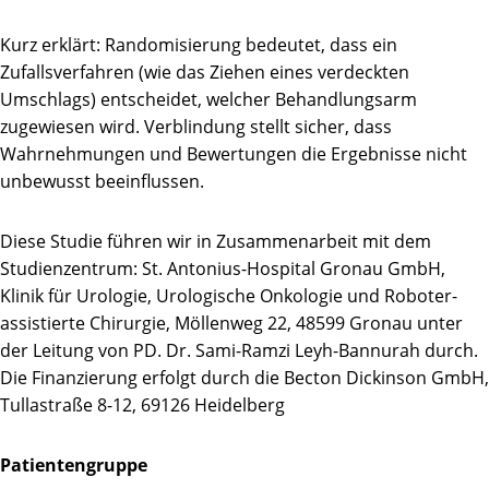
Kurz erklärt: Randomisierung bedeutet, dass ein
Zufallsverfahren (wie das Ziehen eines verdeckten
Umschlags) entscheidet, welcher Behandlungsarm
zugewiesen wird. Verblindung stellt sicher, dass
Wahrnehmungen und Bewertungen die Ergebnisse nicht
unbewusst beeinflussen.
Diese Studie führen wir in Zusammenarbeit mit dem
Studienzentrum: St. Antonius-Hospital Gronau GmbH,
Klinik für Urologie, Urologische Onkologie und Roboter-
assistierte Chirurgie, Möllenweg 22, 48599 Gronau unter
der Leitung von PD. Dr. Sami-Ramzi Leyh-Bannurah durch.
Die Finanzierung erfolgt durch die Becton Dickinson GmbH,
Tullastraße 8-12, 69126 Heidelberg
Patientengruppe