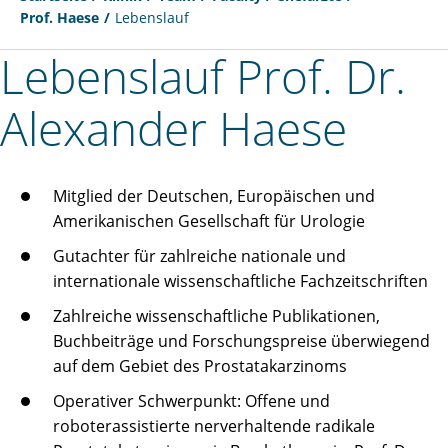
Prof. Haese
Lebenslauf
Lebenslauf Prof. Dr.
Alexander Haese
Mitglied der Deutschen, Europäischen und
Amerikanischen Gesellschaft für Urologie
Gutachter für zahlreiche nationale und
internationale wissenschaftliche Fachzeitschriften
Zahlreiche wissenschaftliche Publikationen,
Buchbeiträge und Forschungspreise überwiegend
auf dem Gebiet des Prostatakarzinoms
Operativer Schwerpunkt: Offene und
roboterassistierte nerverhaltende radikale