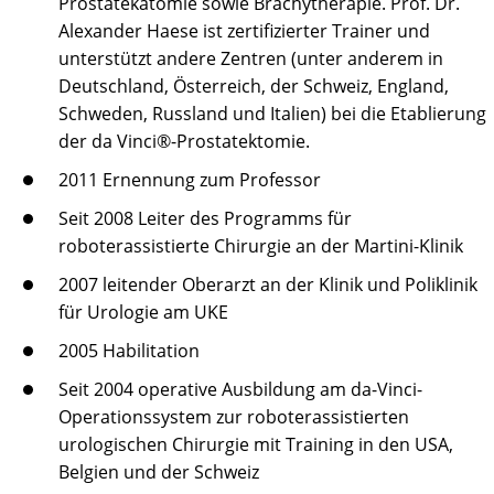
Prostatekatomie sowie Brachytherapie. Prof. Dr.
Alexander Haese ist zertifizierter Trainer und
unterstützt andere Zentren (unter anderem in
Deutschland, Österreich, der Schweiz, England,
Schweden, Russland und Italien) bei die Etablierung
der da Vinci®-Prostatektomie.
2011 Ernennung zum Professor
Seit 2008 Leiter des Programms für
roboterassistierte Chirurgie an der Martini-Klinik
2007 leitender Oberarzt an der Klinik und Poliklinik
für Urologie am UKE
2005 Habilitation
Seit 2004 operative Ausbildung am da-Vinci-
Operationssystem zur roboterassistierten
urologischen Chirurgie mit Training in den USA,
Belgien und der Schweiz