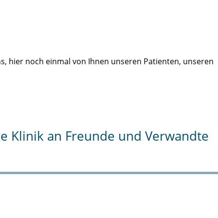
uns, hier noch einmal von Ihnen unseren Patienten, unseren
die Klinik an Freunde und Verwandte