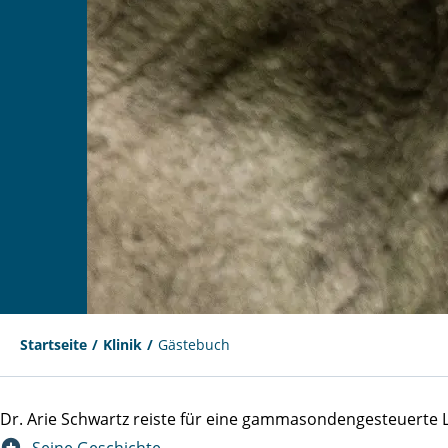
Startseite
Klinik
Gästebuch
Dr. Arie Schwartz reiste für eine gammasondengesteuert