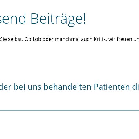
end Beiträge!
n Sie selbst. Ob Lob oder manchmal auch Kritik, wir freuen 
% der bei uns behandelten Patienten 