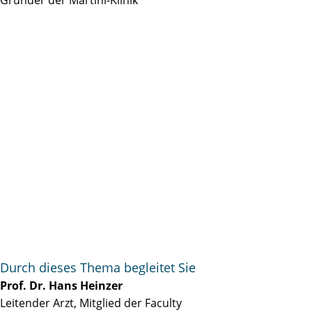
Durch dieses Thema begleitet Sie
Prof. Dr. Hans Heinzer
Leitender Arzt, Mitglied der Faculty