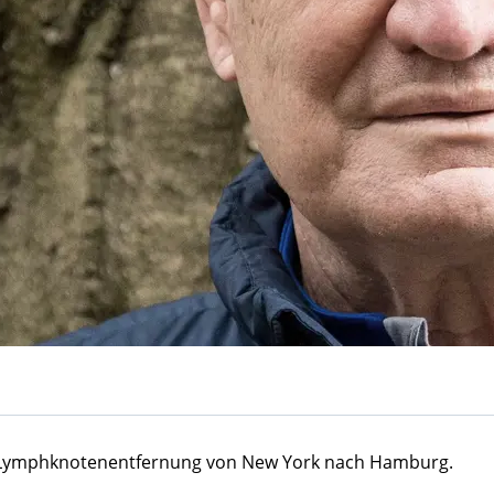
e Lymphknotenentfernung von New York nach Hamburg.