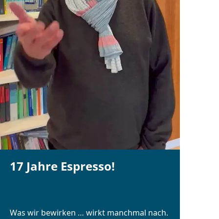
17 Jahre Espresso!
Was wir bewirken … wirkt manchmal nach.