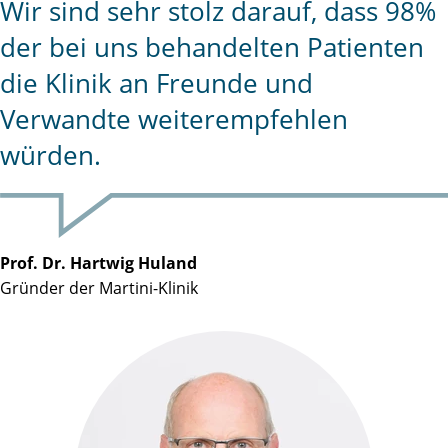
Wir sind sehr stolz darauf, dass 98%
der bei uns behandelten Patienten
die Klinik an Freunde und
Verwandte weiterempfehlen
würden.
Prof. Dr. Hartwig Huland
Gründer der Martini-Klinik