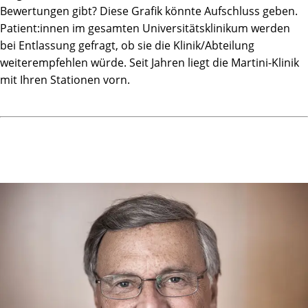
Bewertungen gibt? Diese Grafik könnte Aufschluss geben.
Patient:innen im gesamten Universitätsklinikum werden
bei Entlassung gefragt, ob sie die Klinik/Abteilung
weiterempfehlen würde. Seit Jahren liegt die Martini-Klinik
mit Ihren Stationen vorn.