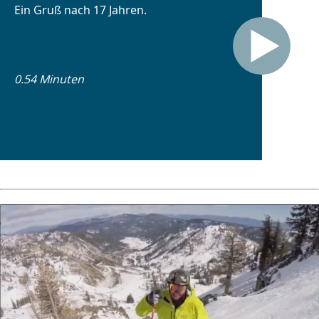
Ein Gruß nach 17 Jahren.
0.54 Minuten