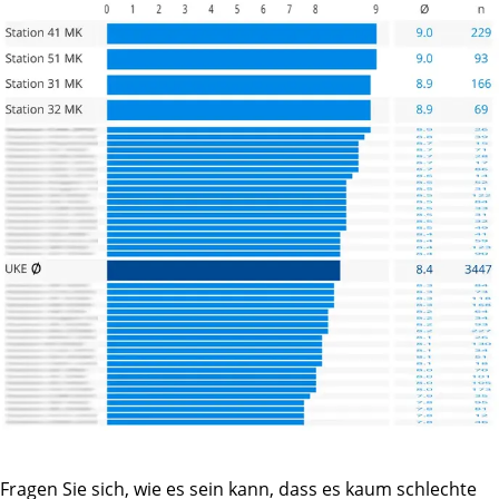
Fragen Sie sich, wie es sein kann, dass es kaum schlechte