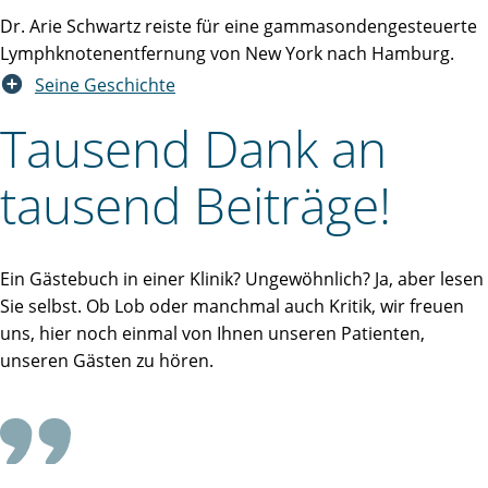
Dr. Arie Schwartz reiste für eine gammasondengesteuerte
Lymphknotenentfernung von New York nach Hamburg.
Seine Geschichte
Tausend Dank an
tausend Beiträge!
Ein Gästebuch in einer Klinik? Ungewöhnlich? Ja, aber lesen
Sie selbst. Ob Lob oder manchmal auch Kritik, wir freuen
uns, hier noch einmal von Ihnen unseren Patienten,
unseren Gästen zu hören.