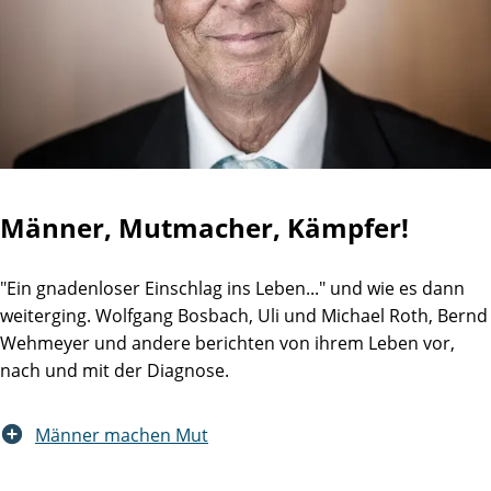
Männer, Mutmacher, Kämpfer!
"Ein gnadenloser Einschlag ins Leben..." und wie es dann
weiterging. Wolfgang Bosbach, Uli und Michael Roth, Bernd
Wehmeyer und andere berichten von ihrem Leben vor,
nach und mit der Diagnose.
Männer machen Mut