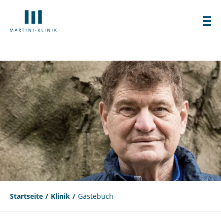
Startseite
Klinik
Gästebuch