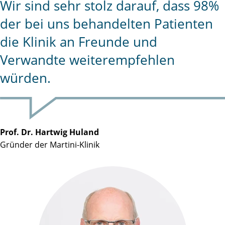
Wir sind sehr stolz darauf, dass 98%
der bei uns behandelten Patienten
die Klinik an Freunde und
Verwandte weiterempfehlen
würden.
Prof. Dr. Hartwig Huland
Gründer der Martini-Klinik