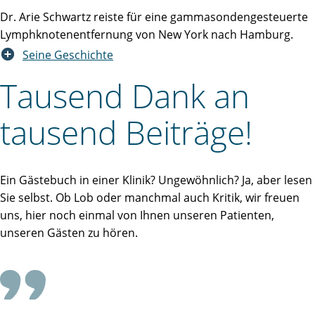
Dr. Arie Schwartz reiste für eine gammasondengesteuerte
Lymphknotenentfernung von New York nach Hamburg.
Seine Geschichte
Tausend Dank an
tausend Beiträge!
Ein Gästebuch in einer Klinik? Ungewöhnlich? Ja, aber lesen
Sie selbst. Ob Lob oder manchmal auch Kritik, wir freuen
uns, hier noch einmal von Ihnen unseren Patienten,
unseren Gästen zu hören.