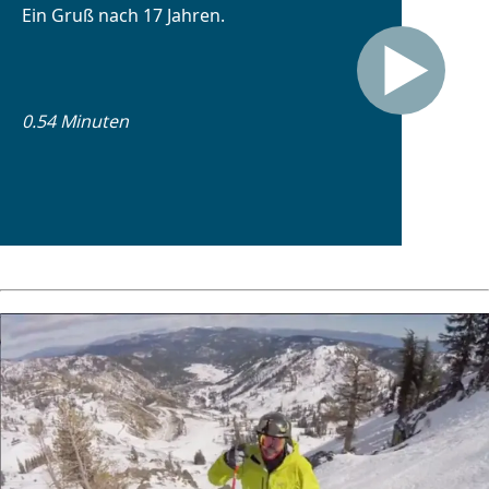
Ein Gruß nach 17 Jahren.
0.54 Minuten