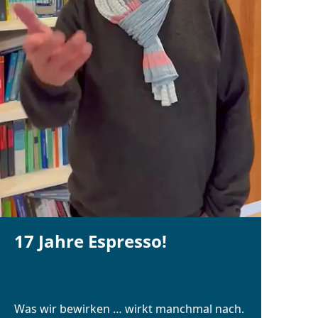
17 Jahre Espresso!
Was wir bewirken … wirkt manchmal nach.