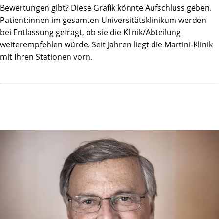
Bewertungen gibt? Diese Grafik könnte Aufschluss geben.
Patient:innen im gesamten Universitätsklinikum werden
bei Entlassung gefragt, ob sie die Klinik/Abteilung
weiterempfehlen würde. Seit Jahren liegt die Martini-Klinik
mit Ihren Stationen vorn.