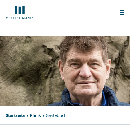
Startseite
Klinik
Gästebuch