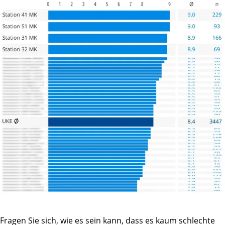
Fragen Sie sich, wie es sein kann, dass es kaum schlechte