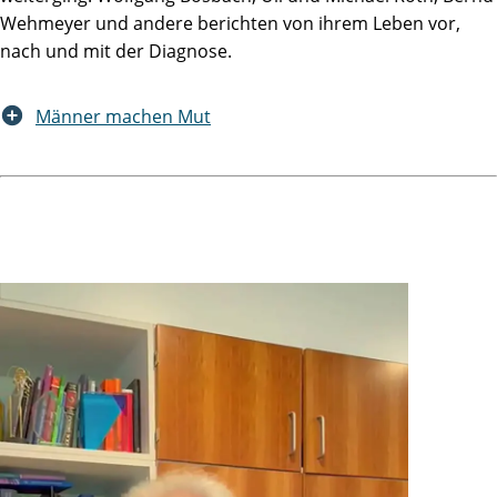
Wehmeyer und andere berichten von ihrem Leben vor,
nach und mit der Diagnose.
Männer machen Mut