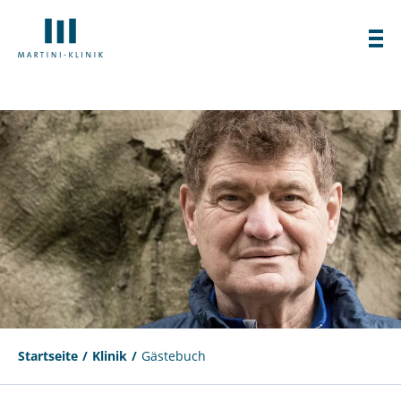
Startseite
Klinik
Gästebuch