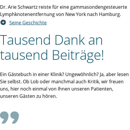
Dr. Arie Schwartz reiste für eine gammasondengesteuerte
Lymphknotenentfernung von New York nach Hamburg.
Seine Geschichte
Tausend Dank an
tausend Beiträge!
Ein Gästebuch in einer Klinik? Ungewöhnlich? Ja, aber lesen
Sie selbst. Ob Lob oder manchmal auch Kritik, wir freuen
uns, hier noch einmal von Ihnen unseren Patienten,
unseren Gästen zu hören.