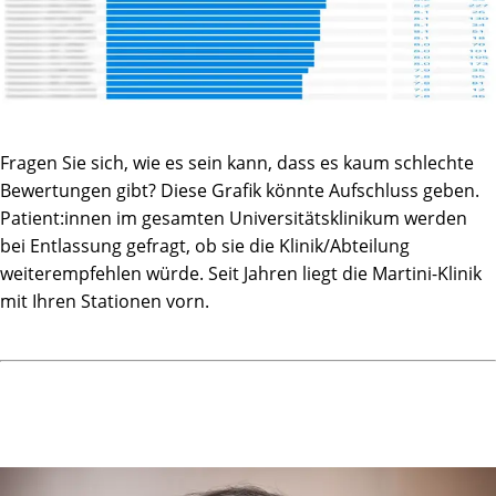
Fragen Sie sich, wie es sein kann, dass es kaum schlechte
Bewertungen gibt? Diese Grafik könnte Aufschluss geben.
Patient:innen im gesamten Universitätsklinikum werden
bei Entlassung gefragt, ob sie die Klinik/Abteilung
weiterempfehlen würde. Seit Jahren liegt die Martini-Klinik
mit Ihren Stationen vorn.