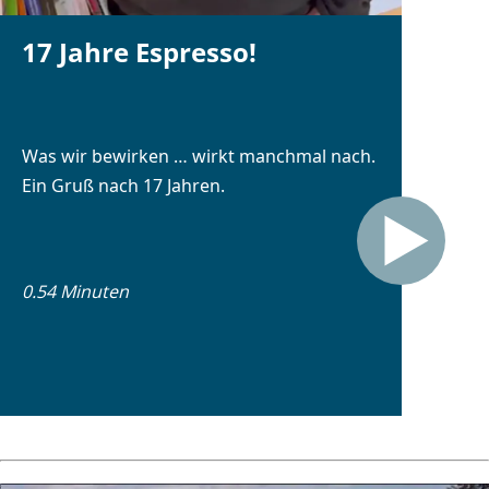
17 Jahre Espresso!
Was wir bewirken … wirkt manchmal nach.
Ein Gruß nach 17 Jahren.
0.54 Minuten