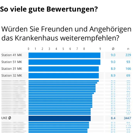
So viele gute Bewertungen?