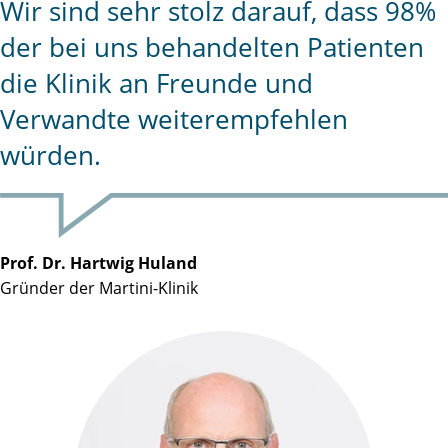
Wir sind sehr stolz darauf, dass 98%
der bei uns behandelten Patienten
die Klinik an Freunde und
Verwandte weiterempfehlen
würden.
Prof. Dr. Hartwig Huland
Gründer der Martini-Klinik