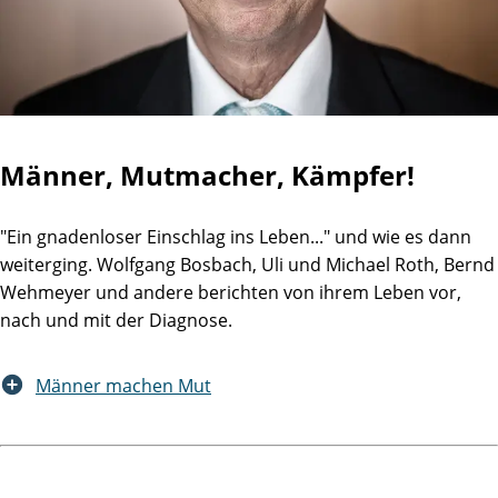
Männer, Mutmacher, Kämpfer!
"Ein gnadenloser Einschlag ins Leben..." und wie es dann
weiterging. Wolfgang Bosbach, Uli und Michael Roth, Bernd
Wehmeyer und andere berichten von ihrem Leben vor,
nach und mit der Diagnose.
Männer machen Mut