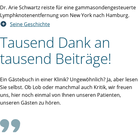
Dr. Arie Schwartz reiste für eine gammasondengesteuerte
Lymphknotenentfernung von New York nach Hamburg.
Seine Geschichte
Tausend Dank an
tausend Beiträge!
Ein Gästebuch in einer Klinik? Ungewöhnlich? Ja, aber lesen
Sie selbst. Ob Lob oder manchmal auch Kritik, wir freuen
uns, hier noch einmal von Ihnen unseren Patienten,
unseren Gästen zu hören.