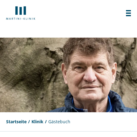
Startseite
Klinik
Gästebuch