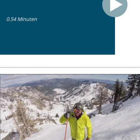
0.54 Minuten