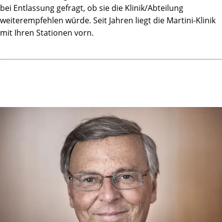
bei Entlassung gefragt, ob sie die Klinik/Abteilung
weiterempfehlen würde. Seit Jahren liegt die Martini-Klinik
mit Ihren Stationen vorn.