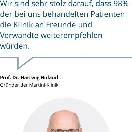
Wir sind sehr stolz darauf, dass 98%
der bei uns behandelten Patienten
die Klinik an Freunde und
Verwandte weiterempfehlen
würden.
Prof. Dr. Hartwig Huland
Gründer der Martini-Klinik