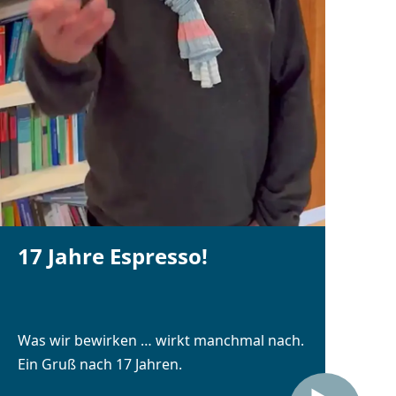
17 Jahre Espresso!
Was wir bewirken … wirkt manchmal nach.
Ein Gruß nach 17 Jahren.