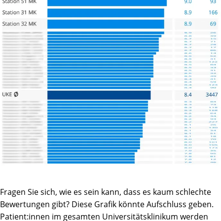
Fragen Sie sich, wie es sein kann, dass es kaum schlechte
Bewertungen gibt? Diese Grafik könnte Aufschluss geben.
Patient:innen im gesamten Universitätsklinikum werden