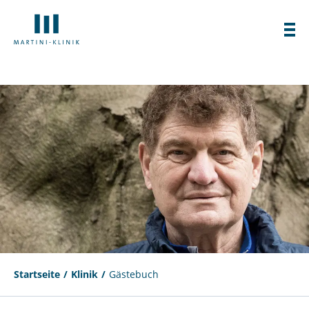
Startseite
Klinik
Gästebuch