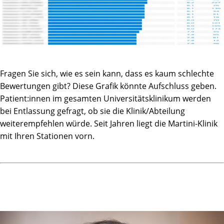
Fragen Sie sich, wie es sein kann, dass es kaum schlechte
Bewertungen gibt? Diese Grafik könnte Aufschluss geben.
Patient:innen im gesamten Universitätsklinikum werden
bei Entlassung gefragt, ob sie die Klinik/Abteilung
weiterempfehlen würde. Seit Jahren liegt die Martini-Klinik
mit Ihren Stationen vorn.