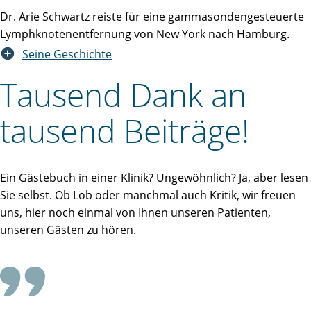
Dr. Arie Schwartz reiste für eine gammasondengesteuerte
Lymphknotenentfernung von New York nach Hamburg.
Seine Geschichte
Tausend Dank an
tausend Beiträge!
Ein Gästebuch in einer Klinik? Ungewöhnlich? Ja, aber lesen
Sie selbst. Ob Lob oder manchmal auch Kritik, wir freuen
uns, hier noch einmal von Ihnen unseren Patienten,
unseren Gästen zu hören.