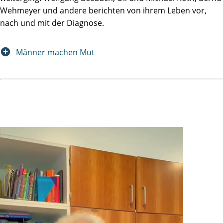
Wehmeyer und andere berichten von ihrem Leben vor,
nach und mit der Diagnose.
Männer machen Mut