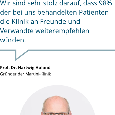
Wir sind sehr stolz darauf, dass 98%
der bei uns behandelten Patienten
die Klinik an Freunde und
Verwandte weiterempfehlen
würden.
Prof. Dr. Hartwig Huland
Gründer der Martini-Klinik