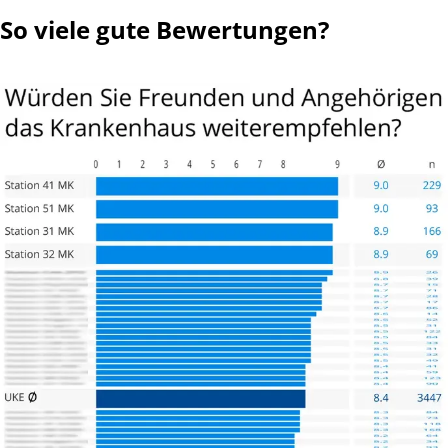
So viele gute Bewertungen?