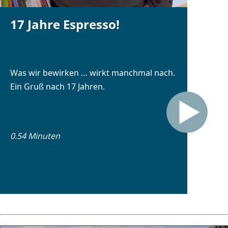
17 Jahre Espresso!
Was wir bewirken … wirkt manchmal nach.
Ein Gruß nach 17 Jahren.
0.54 Minuten