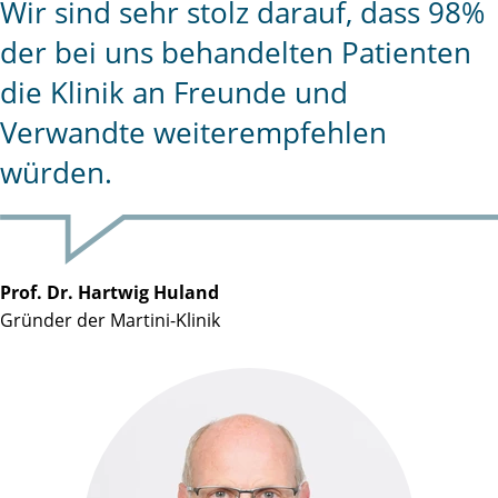
Wir sind sehr stolz darauf, dass 98%
der bei uns behandelten Patienten
die Klinik an Freunde und
Verwandte weiterempfehlen
würden.
Prof. Dr. Hartwig Huland
Gründer der Martini-Klinik