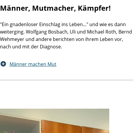
Männer, Mutmacher, Kämpfer!
"Ein gnadenloser Einschlag ins Leben..." und wie es dann
weiterging. Wolfgang Bosbach, Uli und Michael Roth, Bernd
Wehmeyer und andere berichten von ihrem Leben vor,
nach und mit der Diagnose.
Männer machen Mut