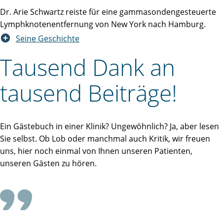
Dr. Arie Schwartz reiste für eine gammasondengesteuerte
Lymphknotenentfernung von New York nach Hamburg.
Seine Geschichte
Tausend Dank an
tausend Beiträge!
Ein Gästebuch in einer Klinik? Ungewöhnlich? Ja, aber lesen
Sie selbst. Ob Lob oder manchmal auch Kritik, wir freuen
uns, hier noch einmal von Ihnen unseren Patienten,
unseren Gästen zu hören.