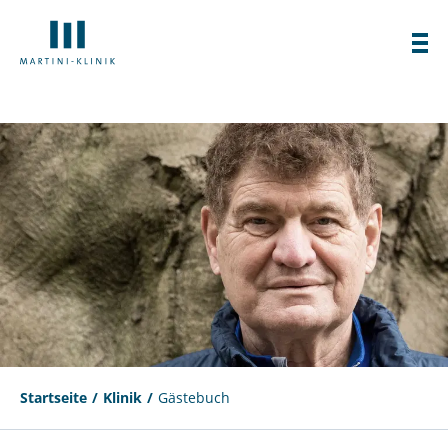
Startseite
Klinik
Gästebuch