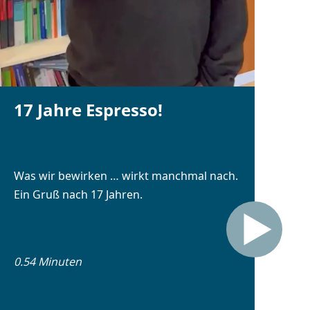
17 Jahre Espresso!
Was wir bewirken … wirkt manchmal nach.
Ein Gruß nach 17 Jahren.
0.54 Minuten