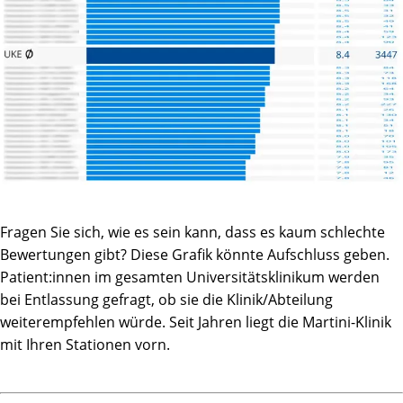
bedanken möchte, allerdings nichts zu tun!
Fragen Sie sich, wie es sein kann, dass es kaum schlechte
Bewertungen gibt? Diese Grafik könnte Aufschluss geben.
Patient:innen im gesamten Universitätsklinikum werden
bei Entlassung gefragt, ob sie die Klinik/Abteilung
weiterempfehlen würde. Seit Jahren liegt die Martini-Klinik
mit Ihren Stationen vorn.