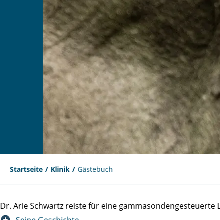
Startseite
Klinik
Gästebuch
Dr. Arie Schwartz reiste für eine gammasondengesteuert