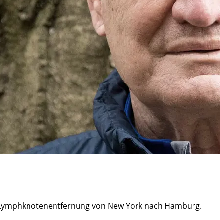
e Lymphknotenentfernung von New York nach Hamburg.