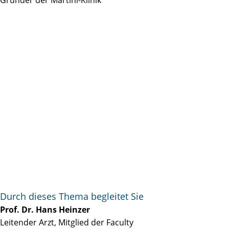
Durch dieses Thema begleitet Sie
Prof. Dr. Hans Heinzer
Leitender Arzt, Mitglied der Faculty