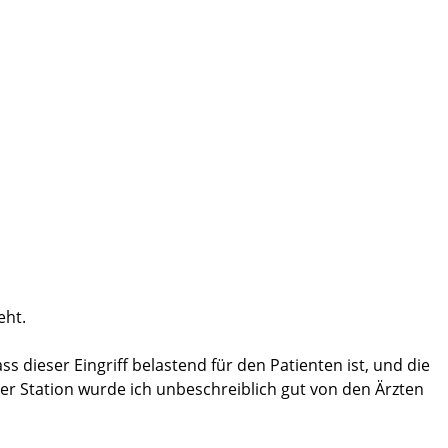
eht.
 dieser Eingriff belastend für den Patienten ist, und die
r Station wurde ich unbeschreiblich gut von den Ärzten