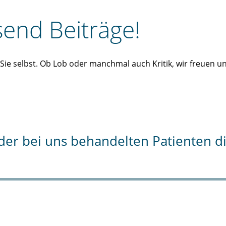
end Beiträge!
n Sie selbst. Ob Lob oder manchmal auch Kritik, wir freuen 
% der bei uns behandelten Patienten 