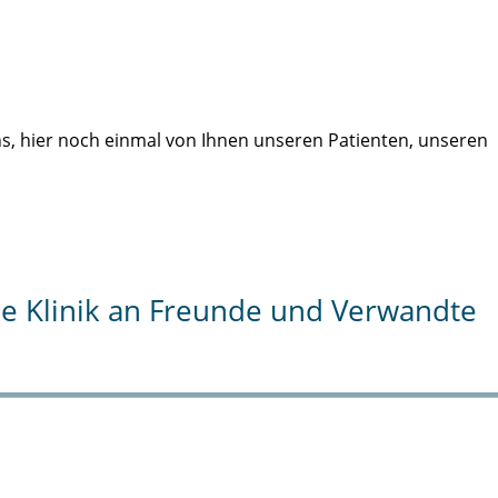
uns, hier noch einmal von Ihnen unseren Patienten, unseren
die Klinik an Freunde und Verwandte