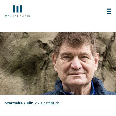
Startseite
Klinik
Gästebuch