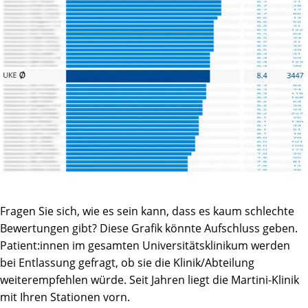
Fragen Sie sich, wie es sein kann, dass es kaum schlechte
Bewertungen gibt? Diese Grafik könnte Aufschluss geben.
Patient:innen im gesamten Universitätsklinikum werden
bei Entlassung gefragt, ob sie die Klinik/Abteilung
weiterempfehlen würde. Seit Jahren liegt die Martini-Klinik
mit Ihren Stationen vorn.