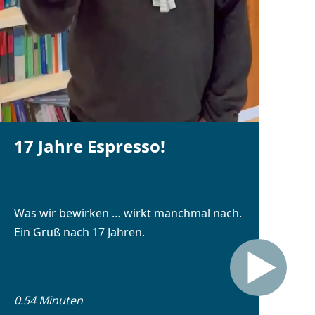
17 Jahre Espresso!
Was wir bewirken … wirkt manchmal nach.
Ein Gruß nach 17 Jahren.
0.54 Minuten