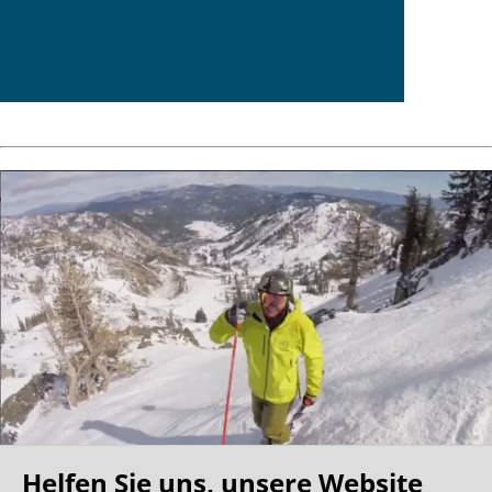
Helfen Sie uns, unsere Website