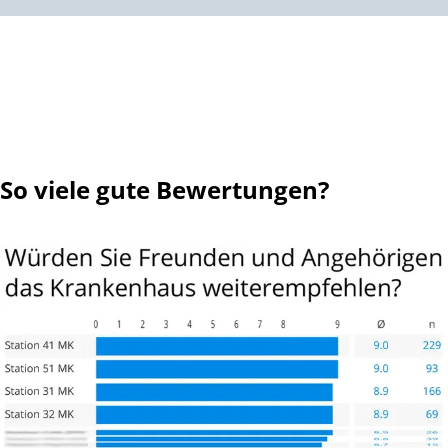
So viele gute Bewertungen?