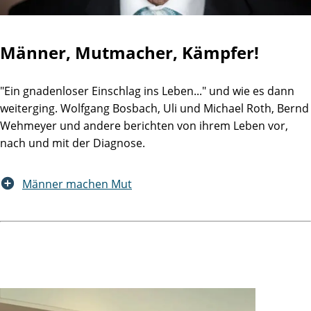
Männer, Mutmacher, Kämpfer!
"Ein gnadenloser Einschlag ins Leben..." und wie es dann
weiterging. Wolfgang Bosbach, Uli und Michael Roth, Bernd
Wehmeyer und andere berichten von ihrem Leben vor,
nach und mit der Diagnose.
Männer machen Mut