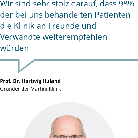
Wir sind sehr stolz darauf, dass 98%
der bei uns behandelten Patienten
die Klinik an Freunde und
Verwandte weiterempfehlen
würden.
Prof. Dr. Hartwig Huland
Gründer der Martini-Klinik