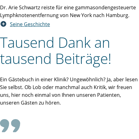
Dr. Arie Schwartz reiste für eine gammasondengesteuerte
Lymphknotenentfernung von New York nach Hamburg.
Seine Geschichte
Tausend Dank an
tausend Beiträge!
Ein Gästebuch in einer Klinik? Ungewöhnlich? Ja, aber lesen
Sie selbst. Ob Lob oder manchmal auch Kritik, wir freuen
uns, hier noch einmal von Ihnen unseren Patienten,
unseren Gästen zu hören.