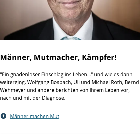
Männer, Mutmacher, Kämpfer!
"Ein gnadenloser Einschlag ins Leben..." und wie es dann
weiterging. Wolfgang Bosbach, Uli und Michael Roth, Bernd
Wehmeyer und andere berichten von ihrem Leben vor,
nach und mit der Diagnose.
Männer machen Mut