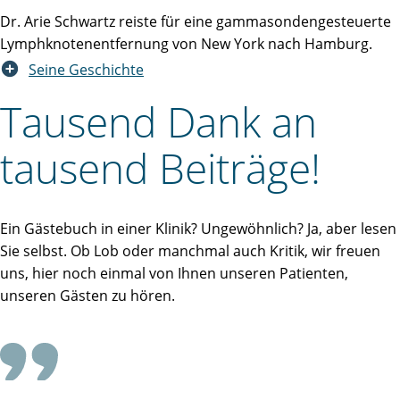
Dr. Arie Schwartz reiste für eine gammasondengesteuerte
Lymphknotenentfernung von New York nach Hamburg.
Seine Geschichte
Tausend Dank an
tausend Beiträge!
Ein Gästebuch in einer Klinik? Ungewöhnlich? Ja, aber lesen
Sie selbst. Ob Lob oder manchmal auch Kritik, wir freuen
uns, hier noch einmal von Ihnen unseren Patienten,
unseren Gästen zu hören.