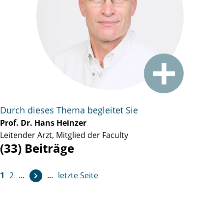
Durch dieses Thema begleitet Sie
Prof. Dr. Hans Heinzer
Leitender Arzt, Mitglied der Faculty
(33) Beiträge
1
2
...
...
letzte Seite