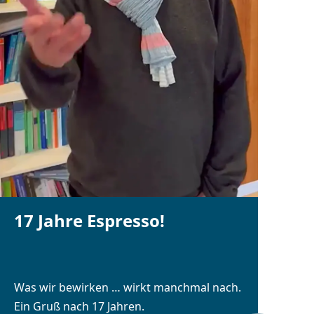
17 Jahre Espresso!
Was wir bewirken … wirkt manchmal nach.
Ein Gruß nach 17 Jahren.