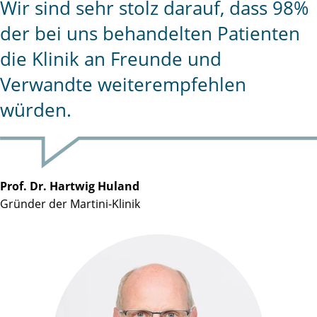
Wir sind sehr stolz darauf, dass 98%
der bei uns behandelten Patienten
die Klinik an Freunde und
Verwandte weiterempfehlen
würden.
Prof. Dr. Hartwig Huland
Gründer der Martini-Klinik