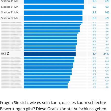
Fragen Sie sich, wie es sein kann, dass es kaum schlechte
Bewertungen gibt? Diese Grafik könnte Aufschluss geben.