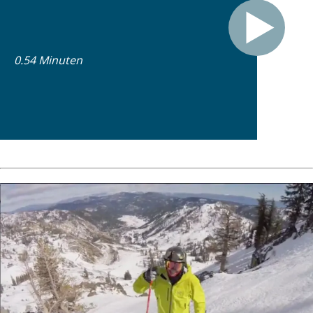
0.54 Minuten