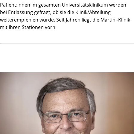
Patient:innen im gesamten Universitätsklinikum werden
bei Entlassung gefragt, ob sie die Klinik/Abteilung
weiterempfehlen würde. Seit Jahren liegt die Martini-Klinik
mit Ihren Stationen vorn.