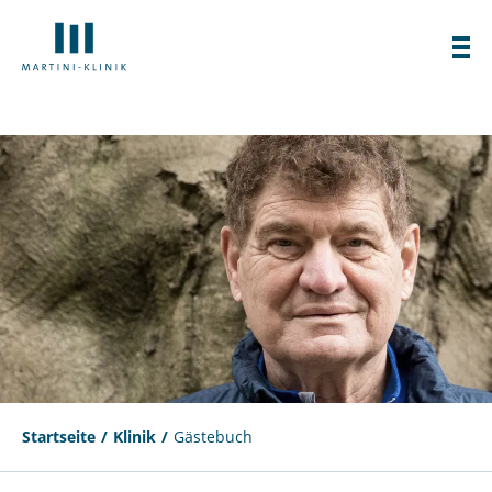
Startseite
Klinik
Gästebuch