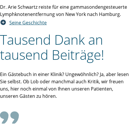
Dr. Arie Schwartz reiste für eine gammasondengesteuerte
Lymphknotenentfernung von New York nach Hamburg.
Seine Geschichte
Tausend Dank an
tausend Beiträge!
Ein Gästebuch in einer Klinik? Ungewöhnlich? Ja, aber lesen
Sie selbst. Ob Lob oder manchmal auch Kritik, wir freuen
uns, hier noch einmal von Ihnen unseren Patienten,
unseren Gästen zu hören.