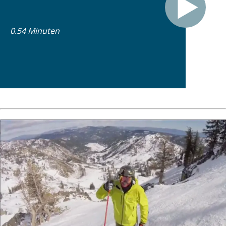
0.54 Minuten