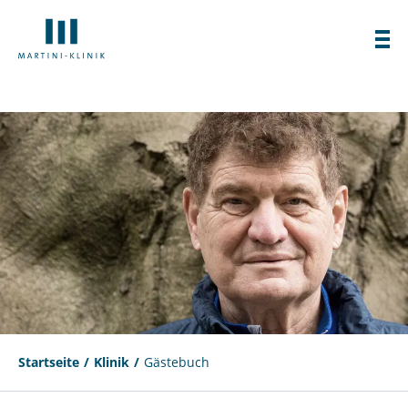
Startseite
Klinik
Gästebuch