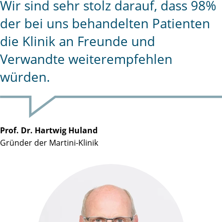
Wir sind sehr stolz darauf, dass 98%
der bei uns behandelten Patienten
die Klinik an Freunde und
Verwandte weiterempfehlen
würden.
Prof. Dr. Hartwig Huland
Gründer der Martini-Klinik