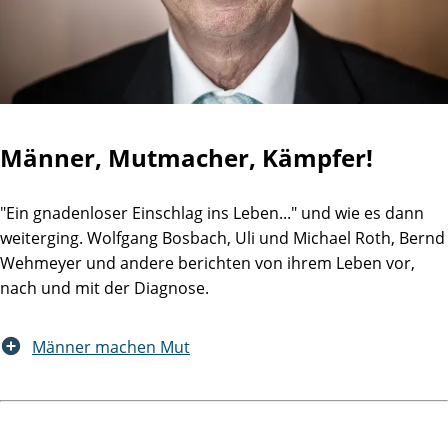
Männer, Mutmacher, Kämpfer!
"Ein gnadenloser Einschlag ins Leben..." und wie es dann
weiterging. Wolfgang Bosbach, Uli und Michael Roth, Bernd
Wehmeyer und andere berichten von ihrem Leben vor,
nach und mit der Diagnose.
Männer machen Mut