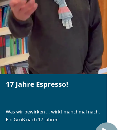
17 Jahre Espresso!
Was wir bewirken … wirkt manchmal nach.
Ein Gruß nach 17 Jahren.