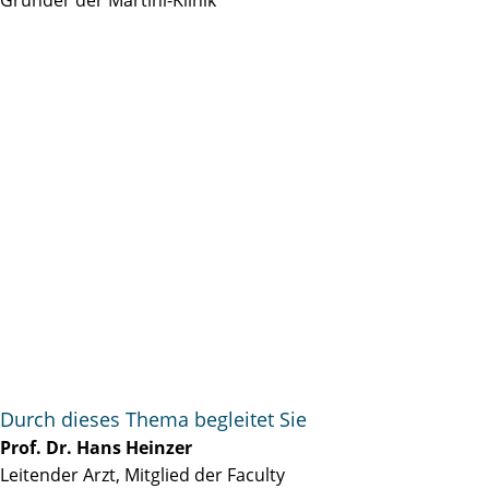
Durch dieses Thema begleitet Sie
Prof. Dr. Hans Heinzer
Leitender Arzt, Mitglied der Faculty