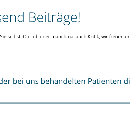
end Beiträge!
n Sie selbst. Ob Lob oder manchmal auch Kritik, wir freuen 
% der bei uns behandelten Patienten 