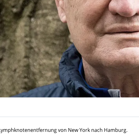
e Lymphknotenentfernung von New York nach Hamburg.