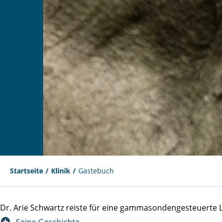
Startseite
Klinik
Gästebuch
Dr. Arie Schwartz reiste für eine gammasondengesteuert