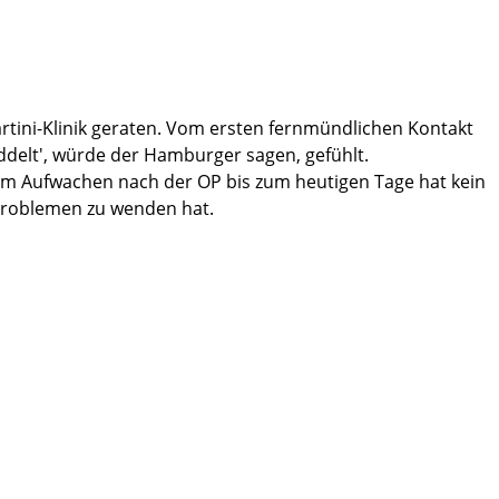
rtini-Klinik geraten. Vom ersten fernmündlichen Kontakt
delt', würde der Hamburger sagen, gefühlt.
 dem Aufwachen nach der OP bis zum heutigen Tage hat kein
problemen zu wenden hat.