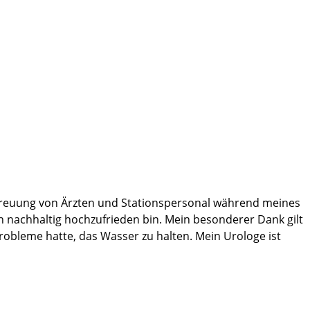
Betreuung von Ärzten und Stationspersonal während meines
ch nachhaltig hochzufrieden bin. Mein besonderer Dank gilt
Probleme hatte, das Wasser zu halten. Mein Urologe ist