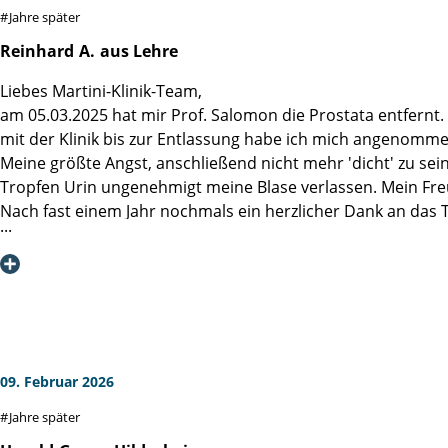
Jahre später
Reinhard
A.
aus Lehre
Liebes Martini-Klinik-Team,
am 05.03.2025 hat mir Prof. Salomon die Prostata entfernt
mit der Klinik bis zur Entlassung habe ich mich angenom
Meine größte Angst, anschließend nicht mehr 'dicht' zu sei
Tropfen Urin ungenehmigt meine Blase verlassen. Mein Fre
Nach fast einem Jahr nochmals ein herzlicher Dank an das 
09. Februar 2026
Jahre später