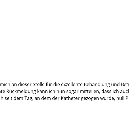
, mich an dieser Stelle für die exzellente Behandlung und 
päte Rückmeldung kann ich nun sogar mitteilen, dass ich au
 ich seit dem Tag, an dem der Katheter gezogen wurde, null 