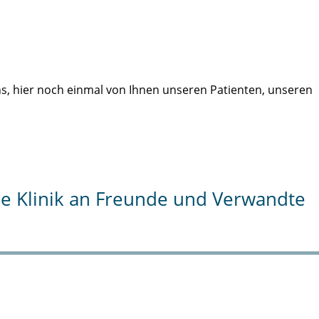
uns, hier noch einmal von Ihnen unseren Patienten, unseren
die Klinik an Freunde und Verwandte