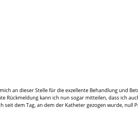
, mich an dieser Stelle für die exzellente Behandlung und 
päte Rückmeldung kann ich nun sogar mitteilen, dass ich au
 ich seit dem Tag, an dem der Katheter gezogen wurde, null 