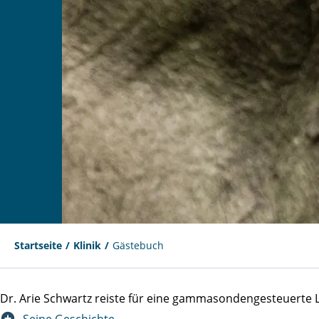
Startseite
Klinik
Gästebuch
Dr. Arie Schwartz reiste für eine gammasondengesteuert