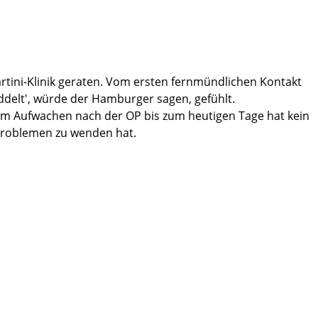
rtini-Klinik geraten. Vom ersten fernmündlichen Kontakt
delt', würde der Hamburger sagen, gefühlt.
 dem Aufwachen nach der OP bis zum heutigen Tage hat kein
problemen zu wenden hat.