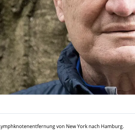
e Lymphknotenentfernung von New York nach Hamburg.