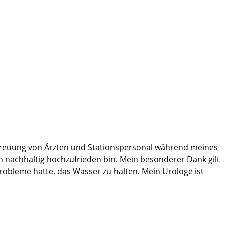
Betreuung von Ärzten und Stationspersonal während meines
ch nachhaltig hochzufrieden bin. Mein besonderer Dank gilt
Probleme hatte, das Wasser zu halten. Mein Urologe ist