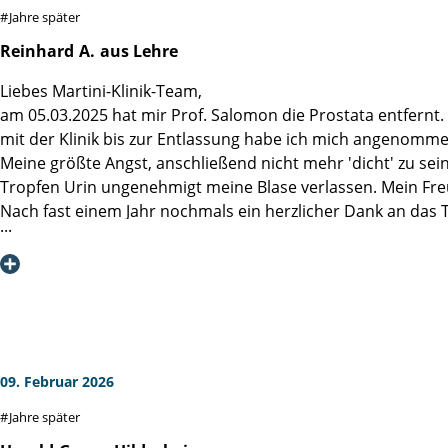
Jahre später
Reinhard
A.
aus Lehre
Liebes Martini-Klinik-Team,
am 05.03.2025 hat mir Prof. Salomon die Prostata entfernt
mit der Klinik bis zur Entlassung habe ich mich angenom
Meine größte Angst, anschließend nicht mehr 'dicht' zu sei
Tropfen Urin ungenehmigt meine Blase verlassen. Mein Fre
Nach fast einem Jahr nochmals ein herzlicher Dank an das 
09. Februar 2026
Jahre später