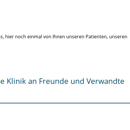
uns, hier noch einmal von Ihnen unseren Patienten, unseren
die Klinik an Freunde und Verwandte