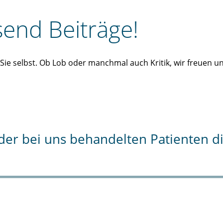
end Beiträge!
n Sie selbst. Ob Lob oder manchmal auch Kritik, wir freuen 
% der bei uns behandelten Patienten 