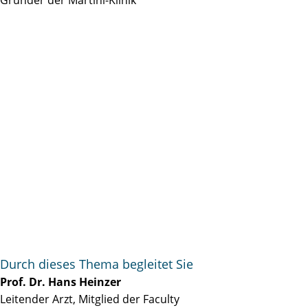
Durch dieses Thema begleitet Sie
Prof. Dr. Hans Heinzer
Leitender Arzt, Mitglied der Faculty