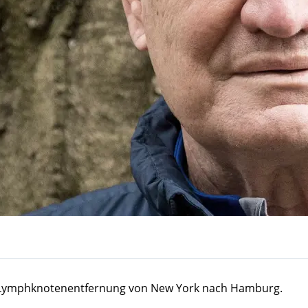
e Lymphknotenentfernung von New York nach Hamburg.