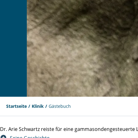
Startseite
Klinik
Gästebuch
Dr. Arie Schwartz reiste für eine gammasondengesteuert