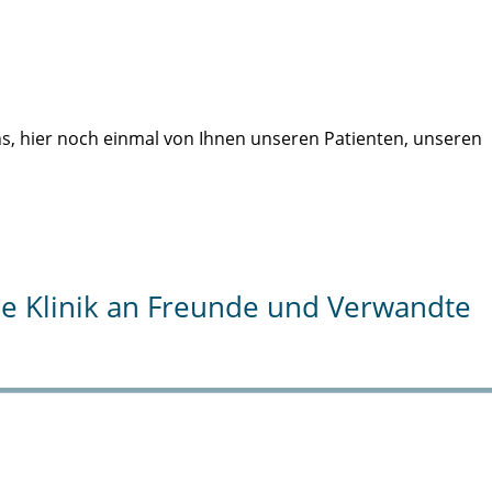
uns, hier noch einmal von Ihnen unseren Patienten, unseren
die Klinik an Freunde und Verwandte