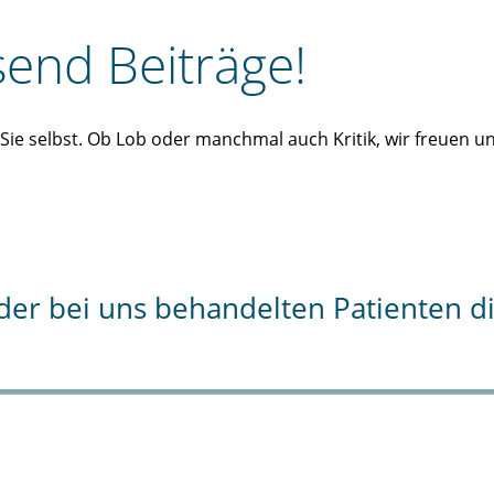
end Beiträge!
n Sie selbst. Ob Lob oder manchmal auch Kritik, wir freuen 
% der bei uns behandelten Patienten 