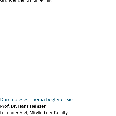
Durch dieses Thema begleitet Sie
Prof. Dr. Hans Heinzer
Leitender Arzt, Mitglied der Faculty