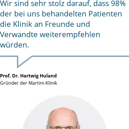
Wir sind sehr stolz darauf, dass 98%
der bei uns behandelten Patienten
die Klinik an Freunde und
Verwandte weiterempfehlen
würden.
Prof. Dr. Hartwig Huland
Gründer der Martini-Klinik