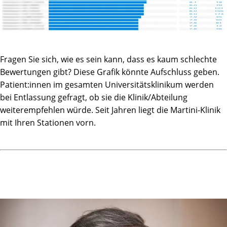
Fragen Sie sich, wie es sein kann, dass es kaum schlechte
Bewertungen gibt? Diese Grafik könnte Aufschluss geben.
Patient:innen im gesamten Universitätsklinikum werden
bei Entlassung gefragt, ob sie die Klinik/Abteilung
weiterempfehlen würde. Seit Jahren liegt die Martini-Klinik
mit Ihren Stationen vorn.