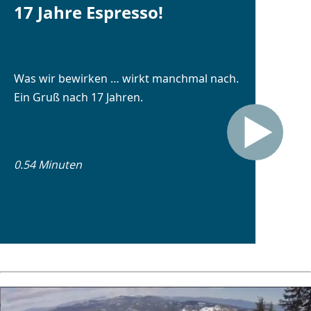
17 Jahre Espresso!
Was wir bewirken … wirkt manchmal nach.
Ein Gruß nach 17 Jahren.
0.54 Minuten