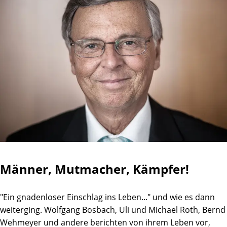
Männer, Mutmacher, Kämpfer!
"Ein gnadenloser Einschlag ins Leben..." und wie es dann
weiterging. Wolfgang Bosbach, Uli und Michael Roth, Bernd
Wehmeyer und andere berichten von ihrem Leben vor,