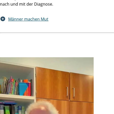
nach und mit der Diagnose.
Männer machen Mut