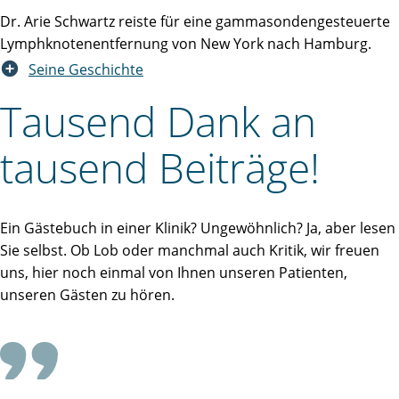
Dr. Arie Schwartz reiste für eine gammasondengesteuerte
Lymphknotenentfernung von New York nach Hamburg.
Seine Geschichte
Tausend Dank an
tausend Beiträge!
Ein Gästebuch in einer Klinik? Ungewöhnlich? Ja, aber lesen
Sie selbst. Ob Lob oder manchmal auch Kritik, wir freuen
uns, hier noch einmal von Ihnen unseren Patienten,
unseren Gästen zu hören.