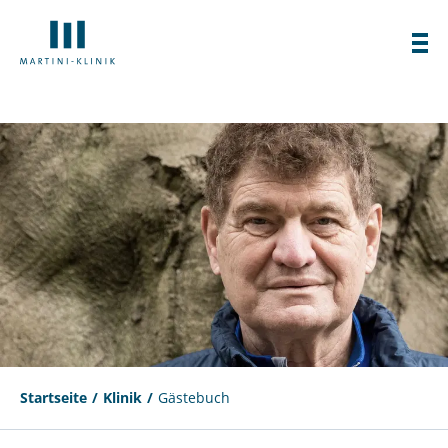
Startseite
Klinik
Gästebuch