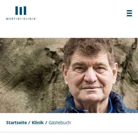
Startseite
Klinik
Gästebuch