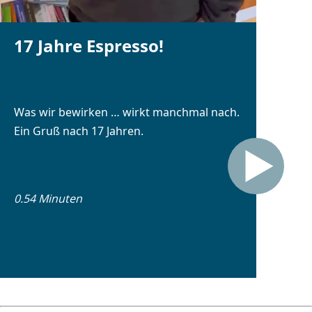
17 Jahre Espresso!
Was wir bewirken … wirkt manchmal nach.
Ein Gruß nach 17 Jahren.
0.54 Minuten