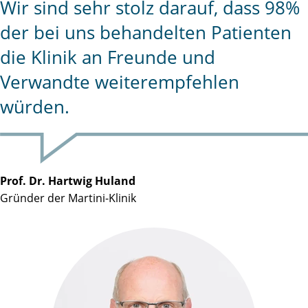
Wir sind sehr stolz darauf, dass 98%
der bei uns behandelten Patienten
die Klinik an Freunde und
Verwandte weiterempfehlen
würden.
Prof. Dr. Hartwig Huland
Gründer der Martini-Klinik