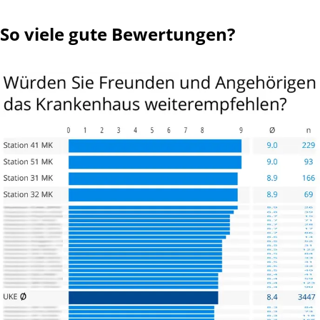
So viele gute Bewertungen?