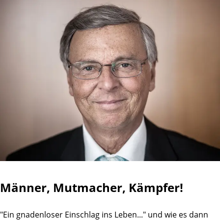
Männer, Mutmacher, Kämpfer!
"Ein gnadenloser Einschlag ins Leben..." und wie es dann