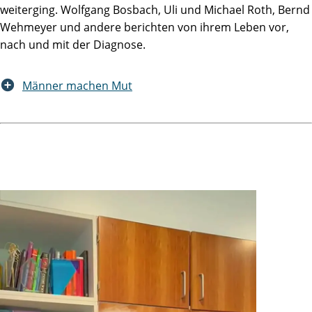
weiterging. Wolfgang Bosbach, Uli und Michael Roth, Bernd
Wehmeyer und andere berichten von ihrem Leben vor,
nach und mit der Diagnose.
Männer machen Mut