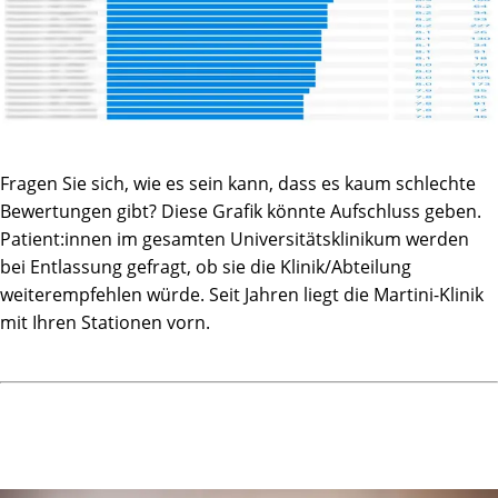
Fragen Sie sich, wie es sein kann, dass es kaum schlechte
Bewertungen gibt? Diese Grafik könnte Aufschluss geben.
Patient:innen im gesamten Universitätsklinikum werden
bei Entlassung gefragt, ob sie die Klinik/Abteilung
weiterempfehlen würde. Seit Jahren liegt die Martini-Klinik
mit Ihren Stationen vorn.