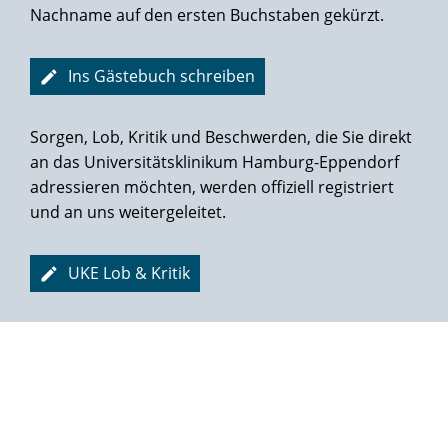
Nachname auf den ersten Buchstaben gekürzt.
Ins Gästebuch schreiben
Sorgen, Lob, Kritik und Beschwerden, die Sie direkt
an das Universitätsklinikum Hamburg-Eppendorf
adressieren möchten, werden offiziell registriert
und an uns weitergeleitet.
UKE Lob & Kritik