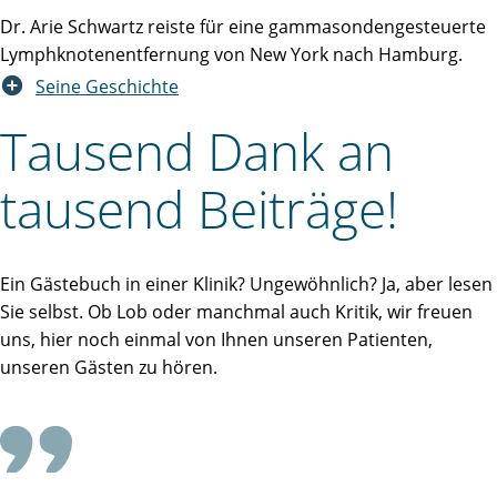
Dr. Arie Schwartz reiste für eine gammasondengesteuerte
Lymphknotenentfernung von New York nach Hamburg.
Seine Geschichte
Tausend Dank an
tausend Beiträge!
Ein Gästebuch in einer Klinik? Ungewöhnlich? Ja, aber lesen
Sie selbst. Ob Lob oder manchmal auch Kritik, wir freuen
uns, hier noch einmal von Ihnen unseren Patienten,
unseren Gästen zu hören.