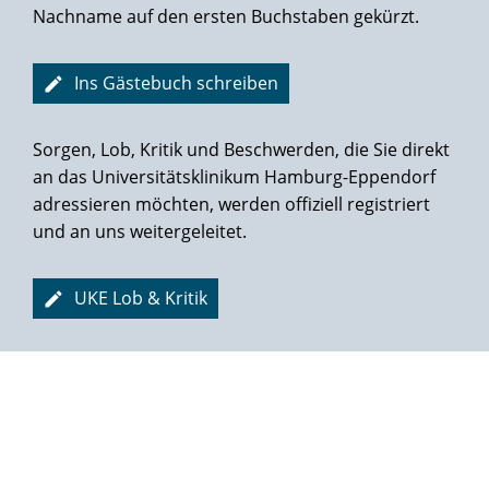
Nachname auf den ersten Buchstaben gekürzt.
Ins Gästebuch schreiben
Sorgen, Lob, Kritik und Beschwerden, die Sie direkt
an das Universitätsklinikum Hamburg-Eppendorf
adressieren möchten, werden offiziell registriert
und an uns weitergeleitet.
UKE Lob & Kritik