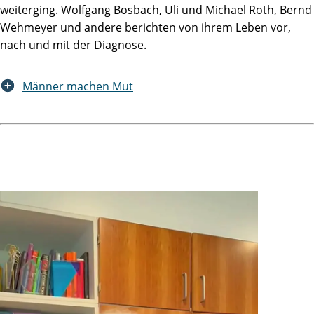
weiterging. Wolfgang Bosbach, Uli und Michael Roth, Bernd
Wehmeyer und andere berichten von ihrem Leben vor,
nach und mit der Diagnose.
Männer machen Mut