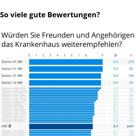
So viele gute Bewertungen?