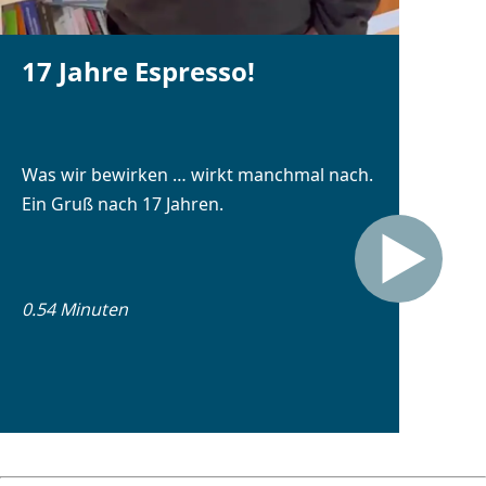
17 Jahre Espresso!
Was wir bewirken … wirkt manchmal nach.
Ein Gruß nach 17 Jahren.
0.54 Minuten