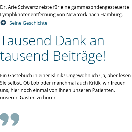
Dr. Arie Schwartz reiste für eine gammasondengesteuerte
Lymphknotenentfernung von New York nach Hamburg.
Seine Geschichte
Tausend Dank an
tausend Beiträge!
Ein Gästebuch in einer Klinik? Ungewöhnlich? Ja, aber lesen
Sie selbst. Ob Lob oder manchmal auch Kritik, wir freuen
uns, hier noch einmal von Ihnen unseren Patienten,
unseren Gästen zu hören.