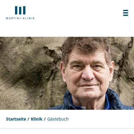
Startseite
Klinik
Gästebuch