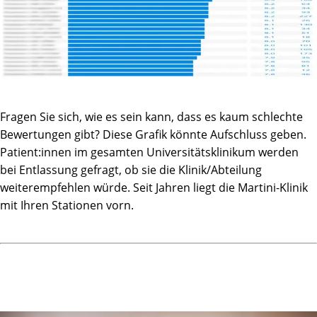
Fragen Sie sich, wie es sein kann, dass es kaum schlechte
Bewertungen gibt? Diese Grafik könnte Aufschluss geben.
Patient:innen im gesamten Universitätsklinikum werden
bei Entlassung gefragt, ob sie die Klinik/Abteilung
weiterempfehlen würde. Seit Jahren liegt die Martini-Klinik
mit Ihren Stationen vorn.