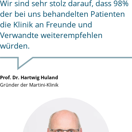
Wir sind sehr stolz darauf, dass 98%
der bei uns behandelten Patienten
die Klinik an Freunde und
Verwandte weiterempfehlen
würden.
Prof. Dr. Hartwig Huland
Gründer der Martini-Klinik