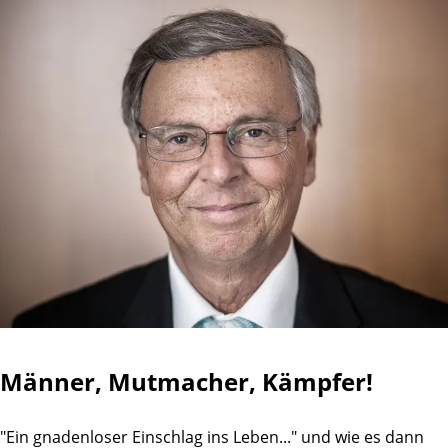
Männer, Mutmacher, Kämpfer!
"Ein gnadenloser Einschlag ins Leben..." und wie es dann