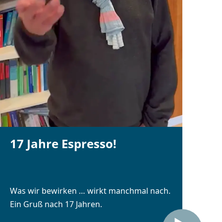
17 Jahre Espresso!
Was wir bewirken … wirkt manchmal nach.
Ein Gruß nach 17 Jahren.