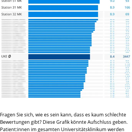
Fragen Sie sich, wie es sein kann, dass es kaum schlechte
Bewertungen gibt? Diese Grafik könnte Aufschluss geben.
Patient:innen im gesamten Universitätsklinikum werden