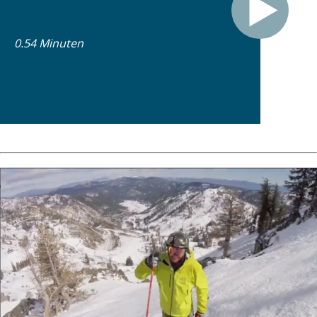
0.54 Minuten