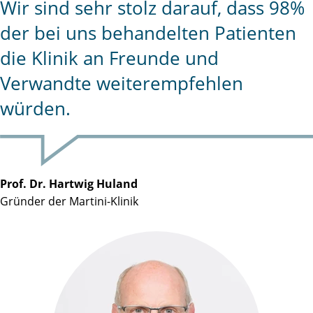
Wir sind sehr stolz darauf, dass 98%
der bei uns behandelten Patienten
die Klinik an Freunde und
Verwandte weiterempfehlen
würden.
Prof. Dr. Hartwig Huland
Gründer der Martini-Klinik