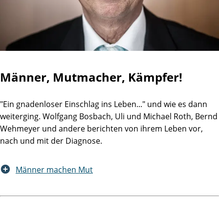
Männer, Mutmacher, Kämpfer!
"Ein gnadenloser Einschlag ins Leben..." und wie es dann
weiterging. Wolfgang Bosbach, Uli und Michael Roth, Bernd
Wehmeyer und andere berichten von ihrem Leben vor,
nach und mit der Diagnose.
Männer machen Mut