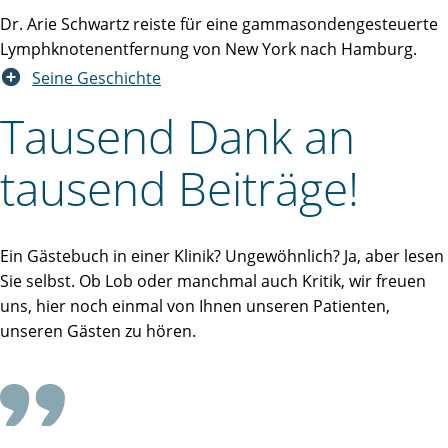
Dr. Arie Schwartz reiste für eine gammasondengesteuerte
Lymphknotenentfernung von New York nach Hamburg.
Seine Geschichte
Tausend Dank an
tausend Beiträge!
Ein Gästebuch in einer Klinik? Ungewöhnlich? Ja, aber lesen
Sie selbst. Ob Lob oder manchmal auch Kritik, wir freuen
uns, hier noch einmal von Ihnen unseren Patienten,
unseren Gästen zu hören.