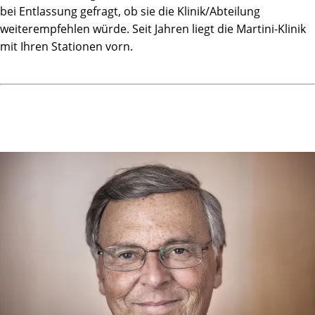
bei Entlassung gefragt, ob sie die Klinik/Abteilung
weiterempfehlen würde. Seit Jahren liegt die Martini-Klinik
mit Ihren Stationen vorn.