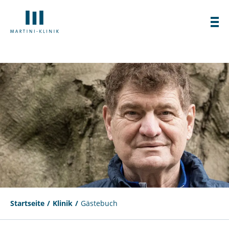
Startseite
Klinik
Gästebuch