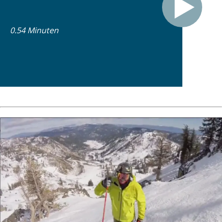
0.54 Minuten