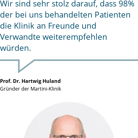
Wir sind sehr stolz darauf, dass 98%
der bei uns behandelten Patienten
die Klinik an Freunde und
Verwandte weiterempfehlen
würden.
Prof. Dr. Hartwig Huland
Gründer der Martini-Klinik