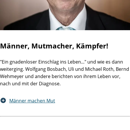
Männer, Mutmacher, Kämpfer!
"Ein gnadenloser Einschlag ins Leben..." und wie es dann
weiterging. Wolfgang Bosbach, Uli und Michael Roth, Bernd
Wehmeyer und andere berichten von ihrem Leben vor,
nach und mit der Diagnose.
Männer machen Mut