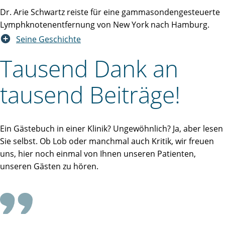
Dr. Arie Schwartz reiste für eine gammasondengesteuerte
Lymphknotenentfernung von New York nach Hamburg.
Seine Geschichte
Tausend Dank an
tausend Beiträge!
Ein Gästebuch in einer Klinik? Ungewöhnlich? Ja, aber lesen
Sie selbst. Ob Lob oder manchmal auch Kritik, wir freuen
uns, hier noch einmal von Ihnen unseren Patienten,
unseren Gästen zu hören.