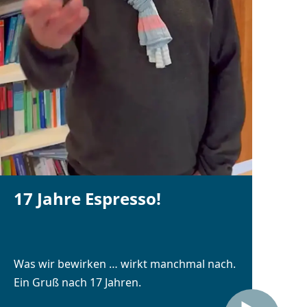
17 Jahre Espresso!
Was wir bewirken … wirkt manchmal nach.
Ein Gruß nach 17 Jahren.