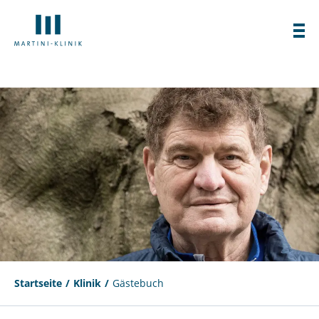
Startseite
Klinik
Gästebuch