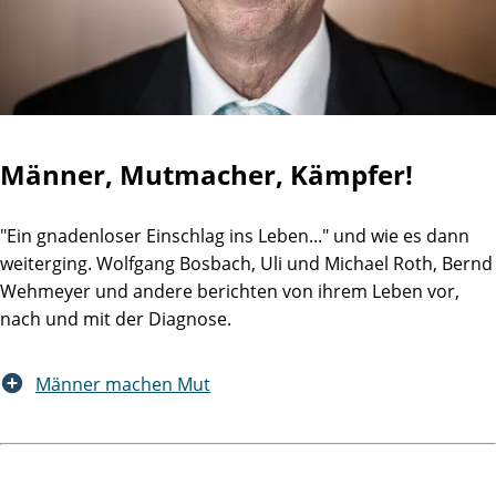
Männer, Mutmacher, Kämpfer!
"Ein gnadenloser Einschlag ins Leben..." und wie es dann
weiterging. Wolfgang Bosbach, Uli und Michael Roth, Bernd
Wehmeyer und andere berichten von ihrem Leben vor,
nach und mit der Diagnose.
Männer machen Mut