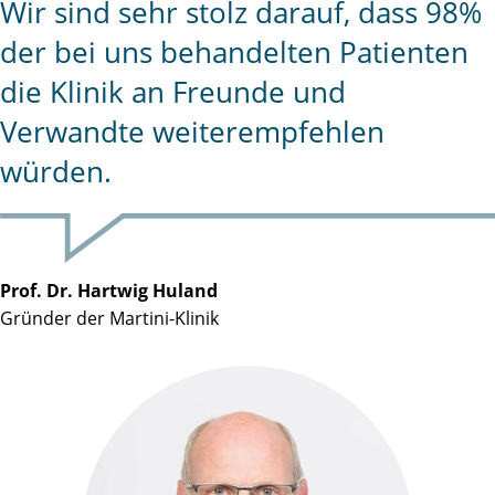
Wir sind sehr stolz darauf, dass 98%
der bei uns behandelten Patienten
die Klinik an Freunde und
Verwandte weiterempfehlen
würden.
Prof. Dr. Hartwig Huland
Gründer der Martini-Klinik