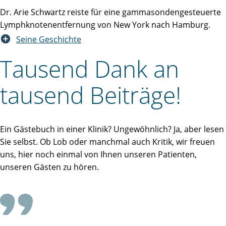
Dr. Arie Schwartz reiste für eine gammasondengesteuerte
Lymphknotenentfernung von New York nach Hamburg.
Seine Geschichte
Tausend Dank an
tausend Beiträge!
Ein Gästebuch in einer Klinik? Ungewöhnlich? Ja, aber lesen
Sie selbst. Ob Lob oder manchmal auch Kritik, wir freuen
uns, hier noch einmal von Ihnen unseren Patienten,
unseren Gästen zu hören.