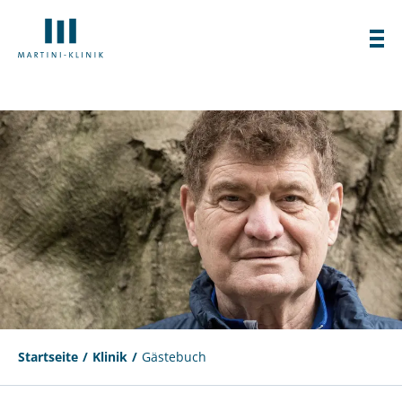
Startseite
Klinik
Gästebuch