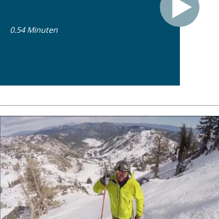
0.54 Minuten