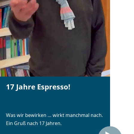
17 Jahre Espresso!
Was wir bewirken … wirkt manchmal nach.
Ein Gruß nach 17 Jahren.