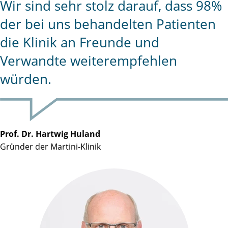
Wir sind sehr stolz darauf, dass 98%
der bei uns behandelten Patienten
die Klinik an Freunde und
Verwandte weiterempfehlen
würden.
Prof. Dr. Hartwig Huland
Gründer der Martini-Klinik