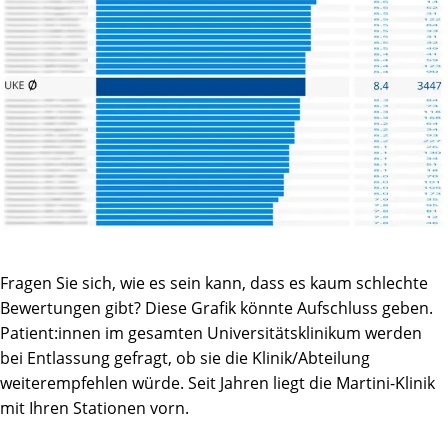
Fragen Sie sich, wie es sein kann, dass es kaum schlechte
Bewertungen gibt? Diese Grafik könnte Aufschluss geben.
Patient:innen im gesamten Universitätsklinikum werden
bei Entlassung gefragt, ob sie die Klinik/Abteilung
weiterempfehlen würde. Seit Jahren liegt die Martini-Klinik
mit Ihren Stationen vorn.