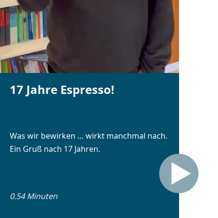
17 Jahre Espresso!
Was wir bewirken … wirkt manchmal nach.
Ein Gruß nach 17 Jahren.
0.54 Minuten