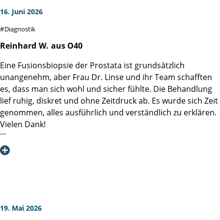
16. Juni 2026
Diagnostik
Reinhard
W.
aus O40
Eine Fusionsbiopsie der Prostata ist grundsätzlich
unangenehm, aber Frau Dr. Linse und ihr Team schafften
es, dass man sich wohl und sicher fühlte. Die Behandlung
lief ruhig, diskret und ohne Zeitdruck ab. Es wurde sich Zeit
genommen, alles ausführlich und verständlich zu erklären.
Vielen Dank!
19. Mai 2026