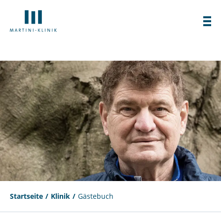
Startseite
Klinik
Gästebuch