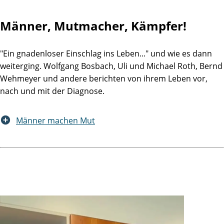
Männer, Mutmacher, Kämpfer!
"Ein gnadenloser Einschlag ins Leben..." und wie es dann
weiterging. Wolfgang Bosbach, Uli und Michael Roth, Bernd
Wehmeyer und andere berichten von ihrem Leben vor,
nach und mit der Diagnose.
Männer machen Mut