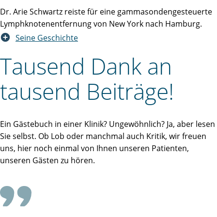
Dr. Arie Schwartz reiste für eine gammasondengesteuerte
Lymphknotenentfernung von New York nach Hamburg.
Seine Geschichte
Tausend Dank an
tausend Beiträge!
Ein Gästebuch in einer Klinik? Ungewöhnlich? Ja, aber lesen
Sie selbst. Ob Lob oder manchmal auch Kritik, wir freuen
uns, hier noch einmal von Ihnen unseren Patienten,
unseren Gästen zu hören.