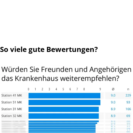
So viele gute Bewertungen?