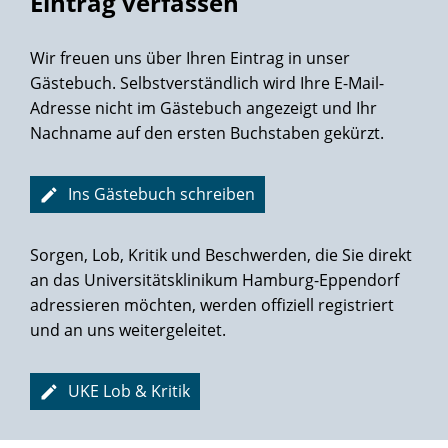
Eintrag verfassen
Wir freuen uns über Ihren Eintrag in unser
Gästebuch. Selbstverständlich wird Ihre E-Mail-
Adresse nicht im Gästebuch angezeigt und Ihr
Nachname auf den ersten Buchstaben gekürzt.
Ins Gästebuch schreiben
Sorgen, Lob, Kritik und Beschwerden, die Sie direkt
an das Universitätsklinikum Hamburg-Eppendorf
adressieren möchten, werden offiziell registriert
und an uns weitergeleitet.
UKE Lob & Kritik