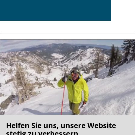
Helfen Sie uns, unsere Website
stetig zu verbessern.