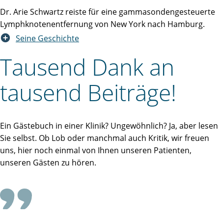
Dr. Arie Schwartz reiste für eine gammasondengesteuerte
Lymphknotenentfernung von New York nach Hamburg.
Seine Geschichte
Tausend Dank an
tausend Beiträge!
Ein Gästebuch in einer Klinik? Ungewöhnlich? Ja, aber lesen
Sie selbst. Ob Lob oder manchmal auch Kritik, wir freuen
uns, hier noch einmal von Ihnen unseren Patienten,
unseren Gästen zu hören.