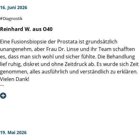
16. Juni 2026
Diagnostik
Reinhard
W.
aus O40
Eine Fusionsbiopsie der Prostata ist grundsätzlich
unangenehm, aber Frau Dr. Linse und ihr Team schafften
es, dass man sich wohl und sicher fühlte. Die Behandlung
lief ruhig, diskret und ohne Zeitdruck ab. Es wurde sich Zeit
genommen, alles ausführlich und verständlich zu erklären.
Vielen Dank!
19. Mai 2026