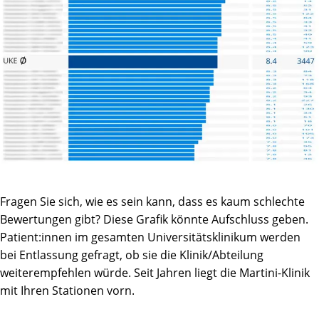
Fragen Sie sich, wie es sein kann, dass es kaum schlechte
Bewertungen gibt? Diese Grafik könnte Aufschluss geben.
Patient:innen im gesamten Universitätsklinikum werden
bei Entlassung gefragt, ob sie die Klinik/Abteilung
weiterempfehlen würde. Seit Jahren liegt die Martini-Klinik
mit Ihren Stationen vorn.