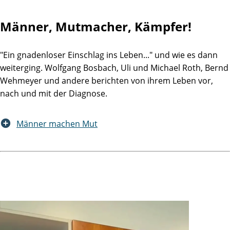
Männer, Mutmacher, Kämpfer!
"Ein gnadenloser Einschlag ins Leben..." und wie es dann
weiterging. Wolfgang Bosbach, Uli und Michael Roth, Bernd
Wehmeyer und andere berichten von ihrem Leben vor,
nach und mit der Diagnose.
Männer machen Mut