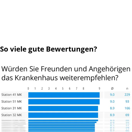
So viele gute Bewertungen?