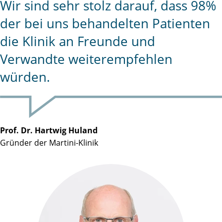
Wir sind sehr stolz darauf, dass 98%
der bei uns behandelten Patienten
die Klinik an Freunde und
Verwandte weiterempfehlen
würden.
Prof. Dr. Hartwig Huland
Gründer der Martini-Klinik