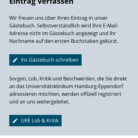
Eintrag verfassen
Wir freuen uns über Ihren Eintrag in unser
Gästebuch. Selbstverständlich wird Ihre E-Mail-
Adresse nicht im Gästebuch angezeigt und Ihr
Nachname auf den ersten Buchstaben gekürzt.
Ins Gästebuch schreiben
Sorgen, Lob, Kritik und Beschwerden, die Sie direkt
an das Universitätsklinikum Hamburg-Eppendorf
adressieren möchten, werden offiziell registriert
und an uns weitergeleitet.
UKE Lob & Kritik