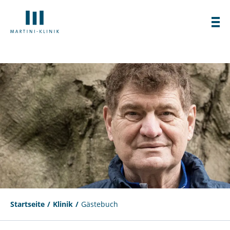
Startseite
Klinik
Gästebuch