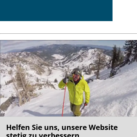
Helfen Sie uns, unsere Website
stetig zu verbessern.