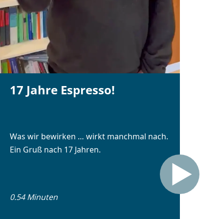
17 Jahre Espresso!
Was wir bewirken … wirkt manchmal nach.
Ein Gruß nach 17 Jahren.
0.54 Minuten