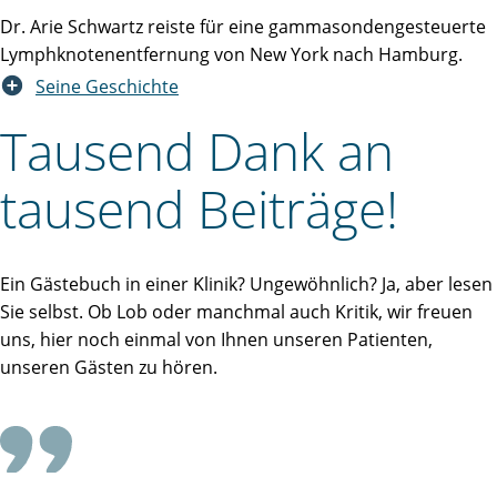
Dr. Arie Schwartz reiste für eine gammasondengesteuerte
Lymphknotenentfernung von New York nach Hamburg.
Seine Geschichte
Tausend Dank an
tausend Beiträge!
Ein Gästebuch in einer Klinik? Ungewöhnlich? Ja, aber lesen
Sie selbst. Ob Lob oder manchmal auch Kritik, wir freuen
uns, hier noch einmal von Ihnen unseren Patienten,
unseren Gästen zu hören.