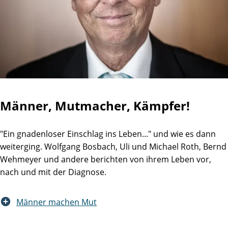
Männer, Mutmacher, Kämpfer!
"Ein gnadenloser Einschlag ins Leben..." und wie es dann
weiterging. Wolfgang Bosbach, Uli und Michael Roth, Bernd
Wehmeyer und andere berichten von ihrem Leben vor,
nach und mit der Diagnose.
Männer machen Mut