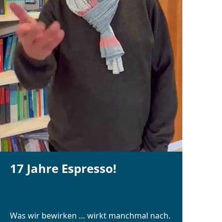
17 Jahre Espresso!
Was wir bewirken … wirkt manchmal nach.