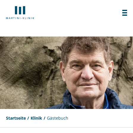
Startseite
Klinik
Gästebuch