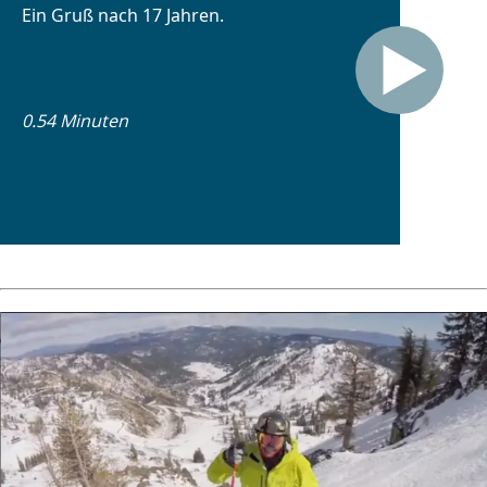
Ein Gruß nach 17 Jahren.
0.54 Minuten