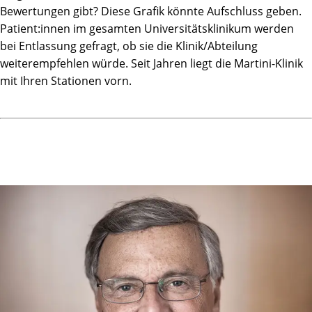
Bewertungen gibt? Diese Grafik könnte Aufschluss geben.
Patient:innen im gesamten Universitätsklinikum werden
bei Entlassung gefragt, ob sie die Klinik/Abteilung
weiterempfehlen würde. Seit Jahren liegt die Martini-Klinik
mit Ihren Stationen vorn.