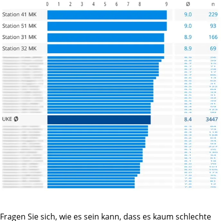
Fragen Sie sich, wie es sein kann, dass es kaum schlechte