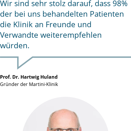
Wir sind sehr stolz darauf, dass 98%
der bei uns behandelten Patienten
die Klinik an Freunde und
Verwandte weiterempfehlen
würden.
Prof. Dr. Hartwig Huland
Gründer der Martini-Klinik