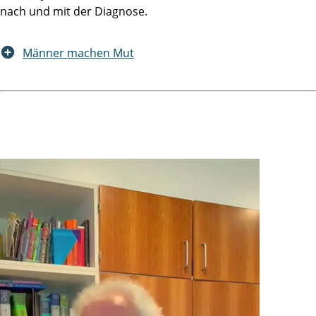
nach und mit der Diagnose.
Männer machen Mut