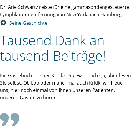
Dr. Arie Schwartz reiste für eine gammasondengesteuerte
Lymphknotenentfernung von New York nach Hamburg.
Seine Geschichte
Tausend Dank an
tausend Beiträge!
Ein Gästebuch in einer Klinik? Ungewöhnlich? Ja, aber lesen
Sie selbst. Ob Lob oder manchmal auch Kritik, wir freuen
uns, hier noch einmal von Ihnen unseren Patienten,
unseren Gästen zu hören.