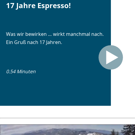
17 Jahre Espresso!
Was wir bewirken … wirkt manchmal nach.
Ein Gruß nach 17 Jahren.
0.54 Minuten