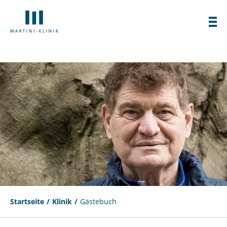
Startseite
Klinik
Gästebuch