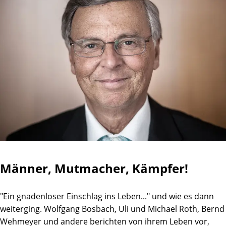
Männer, Mutmacher, Kämpfer!
"Ein gnadenloser Einschlag ins Leben..." und wie es dann
weiterging. Wolfgang Bosbach, Uli und Michael Roth, Bernd
Wehmeyer und andere berichten von ihrem Leben vor,