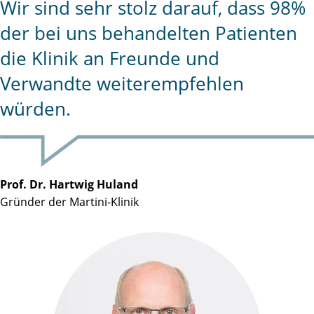
Wir sind sehr stolz darauf, dass 98%
der bei uns behandelten Patienten
die Klinik an Freunde und
Verwandte weiterempfehlen
würden.
Prof. Dr. Hartwig Huland
Gründer der Martini-Klinik