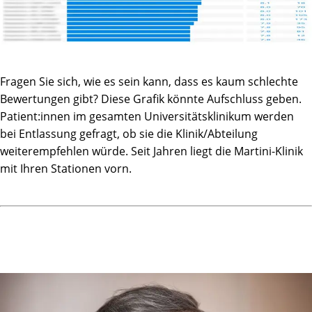
Fragen Sie sich, wie es sein kann, dass es kaum schlechte
Bewertungen gibt? Diese Grafik könnte Aufschluss geben.
Patient:innen im gesamten Universitätsklinikum werden
bei Entlassung gefragt, ob sie die Klinik/Abteilung
weiterempfehlen würde. Seit Jahren liegt die Martini-Klinik
mit Ihren Stationen vorn.