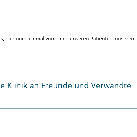
uns, hier noch einmal von Ihnen unseren Patienten, unseren
die Klinik an Freunde und Verwandte