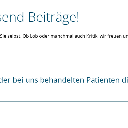
end Beiträge!
n Sie selbst. Ob Lob oder manchmal auch Kritik, wir freuen 
% der bei uns behandelten Patienten 