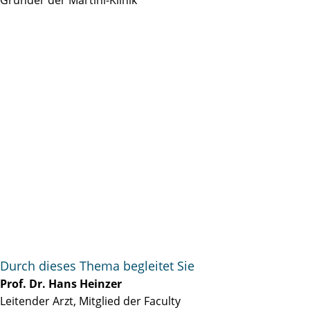
Durch dieses Thema begleitet Sie
Prof. Dr. Hans Heinzer
Leitender Arzt, Mitglied der Faculty