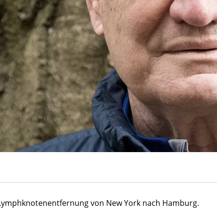
e Lymphknotenentfernung von New York nach Hamburg.