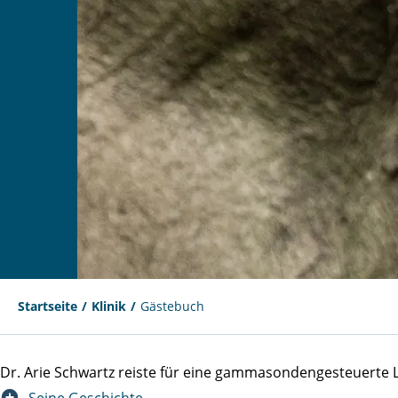
Startseite
Klinik
Gästebuch
Dr. Arie Schwartz reiste für eine gammasondengesteuert