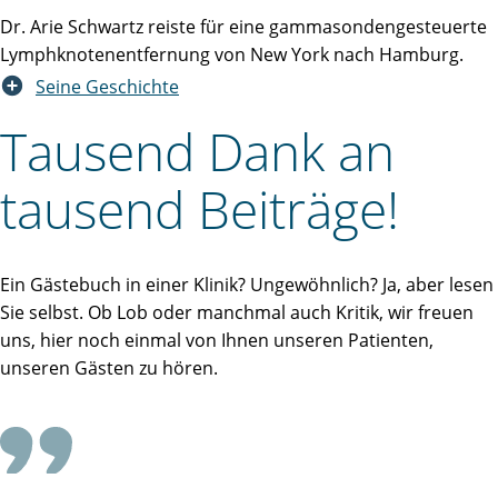
Dr. Arie Schwartz reiste für eine gammasondengesteuerte
Lymphknotenentfernung von New York nach Hamburg.
Seine Geschichte
Tausend Dank an
tausend Beiträge!
Ein Gästebuch in einer Klinik? Ungewöhnlich? Ja, aber lesen
Sie selbst. Ob Lob oder manchmal auch Kritik, wir freuen
uns, hier noch einmal von Ihnen unseren Patienten,
unseren Gästen zu hören.