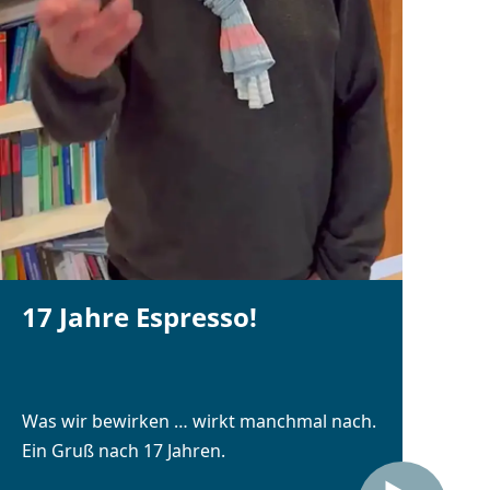
17 Jahre Espresso!
Was wir bewirken … wirkt manchmal nach.
Ein Gruß nach 17 Jahren.