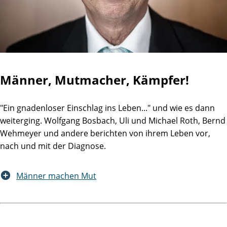
Männer, Mutmacher, Kämpfer!
"Ein gnadenloser Einschlag ins Leben..." und wie es dann
weiterging. Wolfgang Bosbach, Uli und Michael Roth, Bernd
Wehmeyer und andere berichten von ihrem Leben vor,
nach und mit der Diagnose.
Männer machen Mut