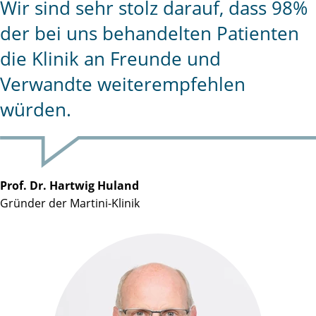
Wir sind sehr stolz darauf, dass 98%
der bei uns behandelten Patienten
die Klinik an Freunde und
Verwandte weiterempfehlen
würden.
Prof. Dr. Hartwig Huland
Gründer der Martini-Klinik