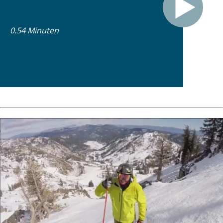
0.54 Minuten