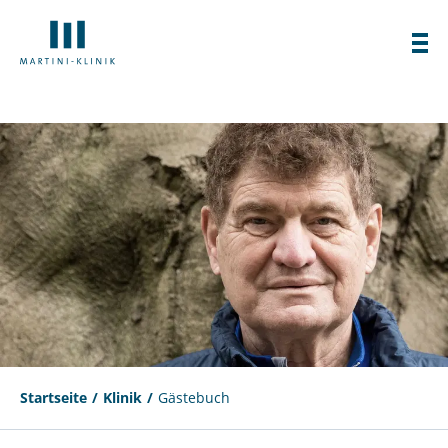
Startseite
Klinik
Gästebuch