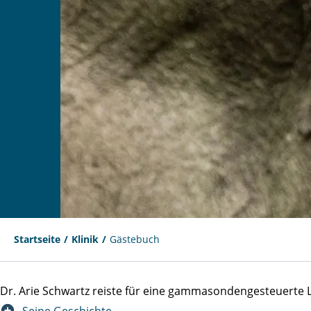
Startseite
Klinik
Gästebuch
Dr. Arie Schwartz reiste für eine gammasondengesteuert