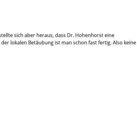
tellte sich aber heraus, dass Dr. Hohenhorst eine
r lokalen Betäubung ist man schon fast fertig. Also keine