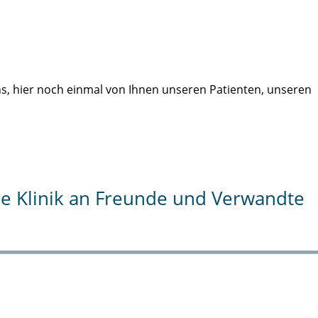
uns, hier noch einmal von Ihnen unseren Patienten, unseren
die Klinik an Freunde und Verwandte