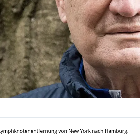
e Lymphknotenentfernung von New York nach Hamburg.