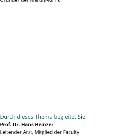
Durch dieses Thema begleitet Sie
Prof. Dr. Hans Heinzer
Leitender Arzt, Mitglied der Faculty