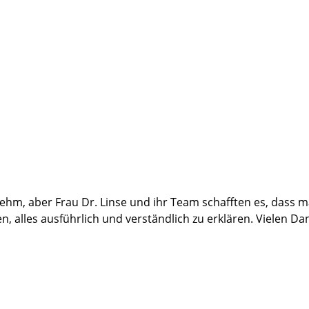
ehm, aber Frau Dr. Linse und ihr Team schafften es, dass ma
, alles ausführlich und verständlich zu erklären. Vielen Da