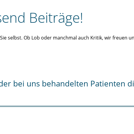
end Beiträge!
n Sie selbst. Ob Lob oder manchmal auch Kritik, wir freuen 
% der bei uns behandelten Patienten 