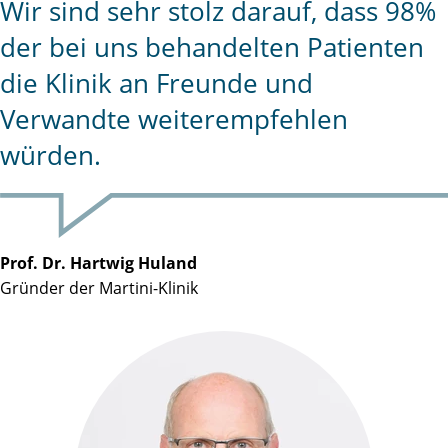
Wir sind sehr stolz darauf, dass 98%
der bei uns behandelten Patienten
die Klinik an Freunde und
Verwandte weiterempfehlen
würden.
Prof. Dr. Hartwig Huland
Gründer der Martini-Klinik