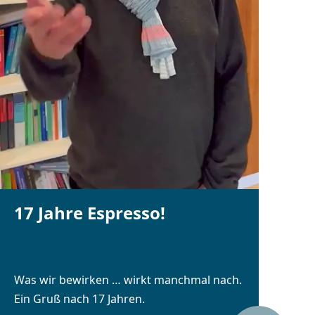
17 Jahre Espresso!
Was wir bewirken … wirkt manchmal nach.
Ein Gruß nach 17 Jahren.