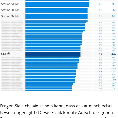
Fragen Sie sich, wie es sein kann, dass es kaum schlechte
Bewertungen gibt? Diese Grafik könnte Aufschluss geben.