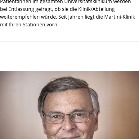
Patient:innen im gesamten Universitätsklinikum werden
bei Entlassung gefragt, ob sie die Klinik/Abteilung
weiterempfehlen würde. Seit Jahren liegt die Martini-Klinik
mit Ihren Stationen vorn.