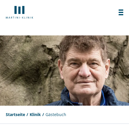
Startseite
Klinik
Gästebuch