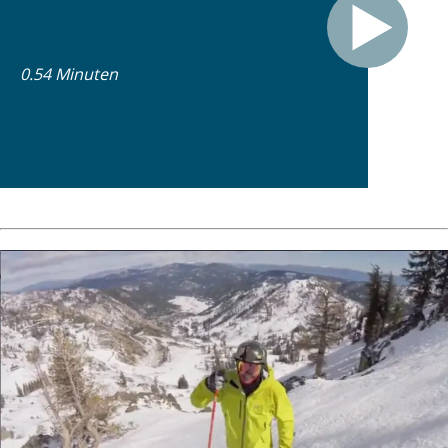
0.54 Minuten