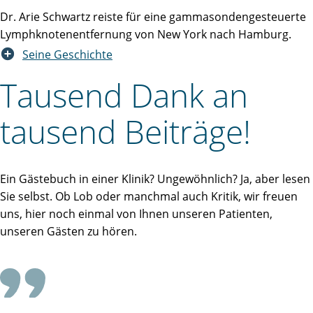
Dr. Arie Schwartz reiste für eine gammasondengesteuerte
Lymphknotenentfernung von New York nach Hamburg.
Seine Geschichte
Tausend Dank an
tausend Beiträge!
Ein Gästebuch in einer Klinik? Ungewöhnlich? Ja, aber lesen
Sie selbst. Ob Lob oder manchmal auch Kritik, wir freuen
uns, hier noch einmal von Ihnen unseren Patienten,
unseren Gästen zu hören.