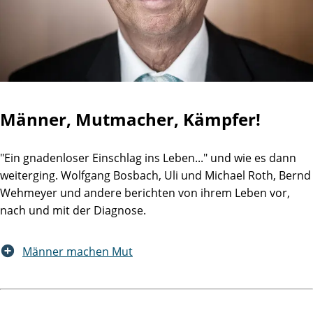
Männer, Mutmacher, Kämpfer!
"Ein gnadenloser Einschlag ins Leben..." und wie es dann
weiterging. Wolfgang Bosbach, Uli und Michael Roth, Bernd
Wehmeyer und andere berichten von ihrem Leben vor,
nach und mit der Diagnose.
Männer machen Mut