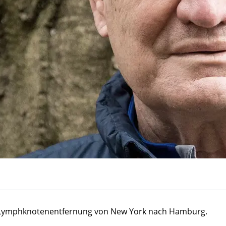
e Lymphknotenentfernung von New York nach Hamburg.