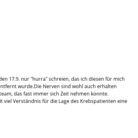
n 17.9. nur "hurra" schreien, das ich diesen für mich
ntfernt wurde.Die Nerven sind wohl auch erhalten
eteam, das fast immer sich Zeit nehmen konnte.
 viel Verständnis für die Lage des Krebspatienten eine