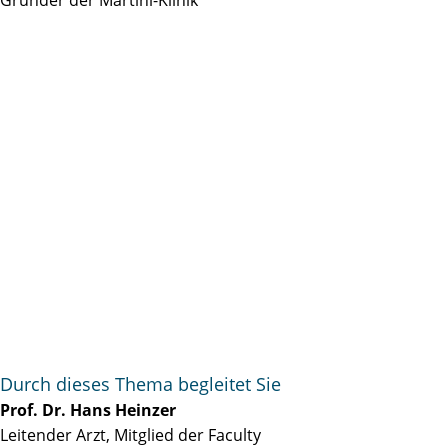
Durch dieses Thema begleitet Sie
Prof. Dr. Hans Heinzer
Leitender Arzt, Mitglied der Faculty