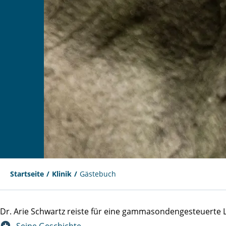
Startseite
Klinik
Gästebuch
Dr. Arie Schwartz reiste für eine gammasondengesteuert