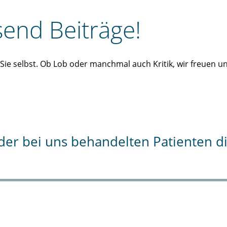
end Beiträge!
n Sie selbst. Ob Lob oder manchmal auch Kritik, wir freuen 
% der bei uns behandelten Patienten 