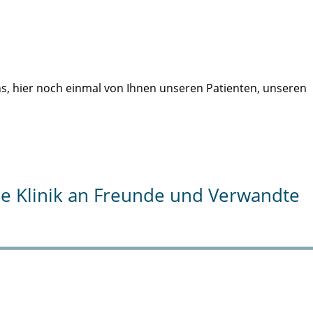
uns, hier noch einmal von Ihnen unseren Patienten, unseren
die Klinik an Freunde und Verwandte