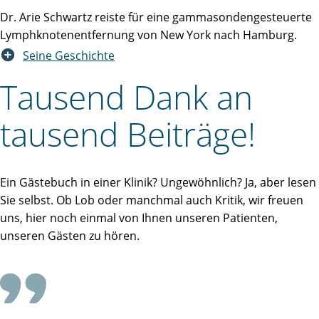
Dr. Arie Schwartz reiste für eine gammasondengesteuerte
Lymphknotenentfernung von New York nach Hamburg.
Seine Geschichte
Tausend Dank an
tausend Beiträge!
Ein Gästebuch in einer Klinik? Ungewöhnlich? Ja, aber lesen
Sie selbst. Ob Lob oder manchmal auch Kritik, wir freuen
uns, hier noch einmal von Ihnen unseren Patienten,
unseren Gästen zu hören.