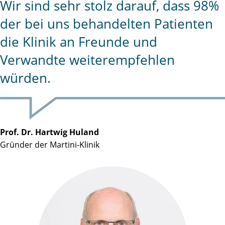
Wir sind sehr stolz darauf, dass 98%
der bei uns behandelten Patienten
die Klinik an Freunde und
Verwandte weiterempfehlen
würden.
Prof. Dr. Hartwig Huland
Gründer der Martini-Klinik