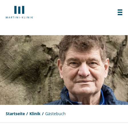
Startseite
Klinik
Gästebuch