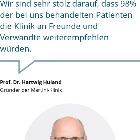
Wir sind sehr stolz darauf, dass 98%
der bei uns behandelten Patienten
die Klinik an Freunde und
Verwandte weiterempfehlen
würden.
Prof. Dr. Hartwig Huland
Gründer der Martini-Klinik