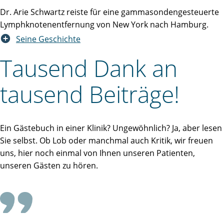
Dr. Arie Schwartz reiste für eine gammasondengesteuerte
Lymphknotenentfernung von New York nach Hamburg.
Seine Geschichte
Tausend Dank an
tausend Beiträge!
Ein Gästebuch in einer Klinik? Ungewöhnlich? Ja, aber lesen
Sie selbst. Ob Lob oder manchmal auch Kritik, wir freuen
uns, hier noch einmal von Ihnen unseren Patienten,
unseren Gästen zu hören.