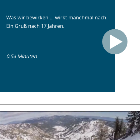
Was wir bewirken … wirkt manchmal nach.
Ein Gruß nach 17 Jahren.
0.54 Minuten