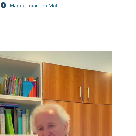
Männer machen Mut