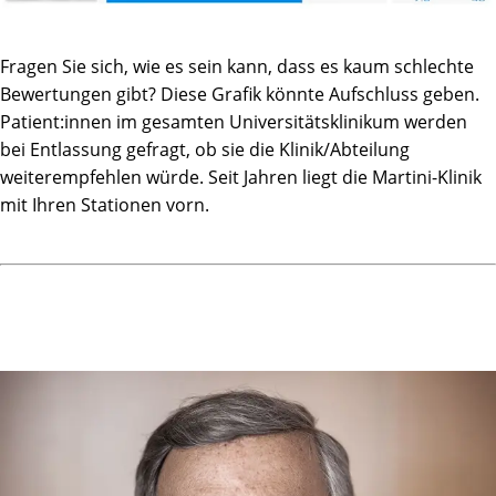
Fragen Sie sich, wie es sein kann, dass es kaum schlechte
Bewertungen gibt? Diese Grafik könnte Aufschluss geben.
Patient:innen im gesamten Universitätsklinikum werden
bei Entlassung gefragt, ob sie die Klinik/Abteilung
weiterempfehlen würde. Seit Jahren liegt die Martini-Klinik
mit Ihren Stationen vorn.