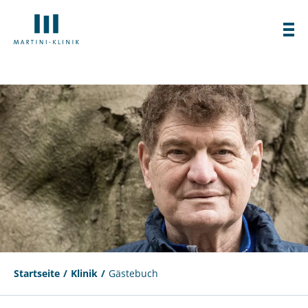
Startseite
Klinik
Gästebuch