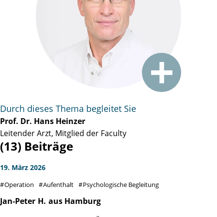
Durch dieses Thema begleitet Sie
Prof. Dr. Hans Heinzer
Leitender Arzt, Mitglied der Faculty
(13) Beiträge
19. März 2026
Operation
Aufenthalt
Psychologische Begleitung
Jan-Peter
H.
aus Hamburg