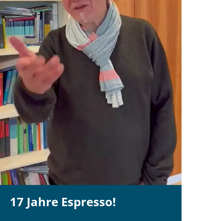
17 Jahre Espresso!