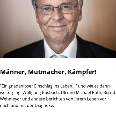
Männer, Mutmacher, Kämpfer!
"Ein gnadenloser Einschlag ins Leben..." und wie es dann
weiterging. Wolfgang Bosbach, Uli und Michael Roth, Bernd
Wehmeyer und andere berichten von ihrem Leben vor,
nach und mit der Diagnose.