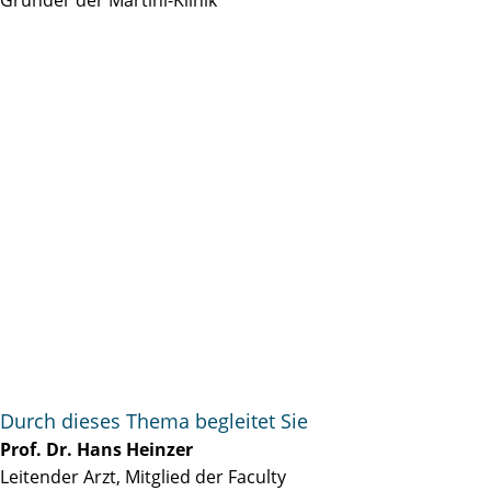
Durch dieses Thema begleitet Sie
Prof. Dr. Hans Heinzer
Leitender Arzt, Mitglied der Faculty