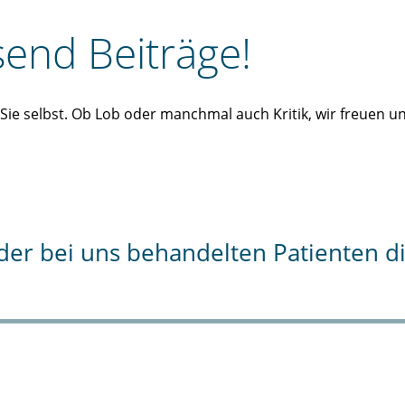
end Beiträge!
n Sie selbst. Ob Lob oder manchmal auch Kritik, wir freuen 
% der bei uns behandelten Patienten 