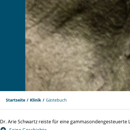
Startseite
Klinik
Gästebuch
Dr. Arie Schwartz reiste für eine gammasondengesteuert