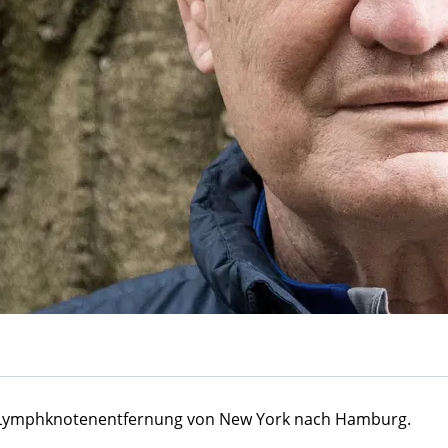
e Lymphknotenentfernung von New York nach Hamburg.