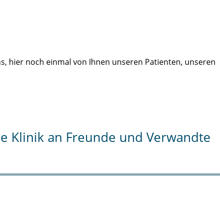
uns, hier noch einmal von Ihnen unseren Patienten, unseren
die Klinik an Freunde und Verwandte