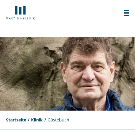
Startseite
Klinik
Gästebuch