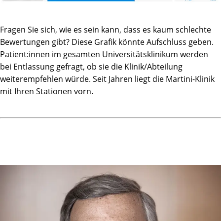
Fragen Sie sich, wie es sein kann, dass es kaum schlechte
Bewertungen gibt? Diese Grafik könnte Aufschluss geben.
Patient:innen im gesamten Universitätsklinikum werden
bei Entlassung gefragt, ob sie die Klinik/Abteilung
weiterempfehlen würde. Seit Jahren liegt die Martini-Klinik
mit Ihren Stationen vorn.