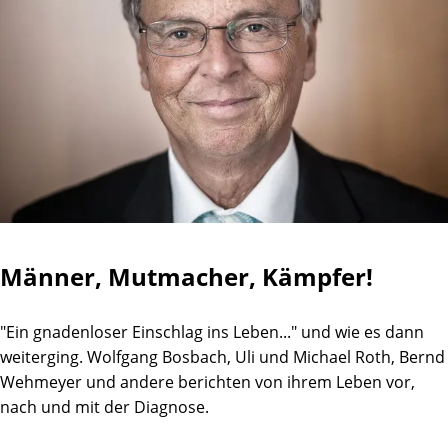
Männer, Mutmacher, Kämpfer!
"Ein gnadenloser Einschlag ins Leben..." und wie es dann
weiterging. Wolfgang Bosbach, Uli und Michael Roth, Bernd
Wehmeyer und andere berichten von ihrem Leben vor,
nach und mit der Diagnose.