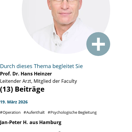
Durch dieses Thema begleitet Sie
Prof. Dr. Hans Heinzer
Leitender Arzt, Mitglied der Faculty
(13) Beiträge
19. März 2026
Operation
Aufenthalt
Psychologische Begleitung
Jan-Peter
H.
aus Hamburg