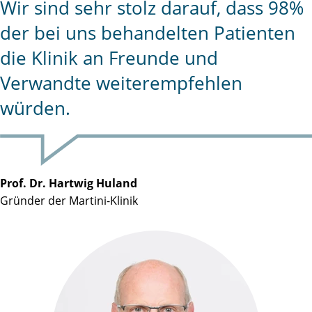
Wir sind sehr stolz darauf, dass 98%
der bei uns behandelten Patienten
die Klinik an Freunde und
Verwandte weiterempfehlen
würden.
Prof. Dr. Hartwig Huland
Gründer der Martini-Klinik