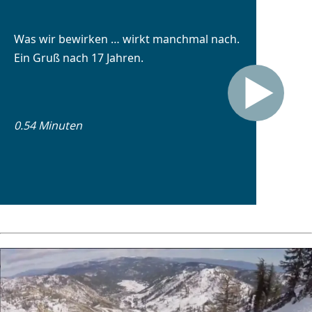
Was wir bewirken … wirkt manchmal nach.
Ein Gruß nach 17 Jahren.
0.54 Minuten