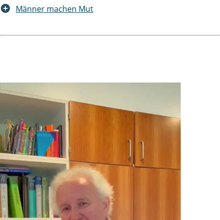
Männer machen Mut