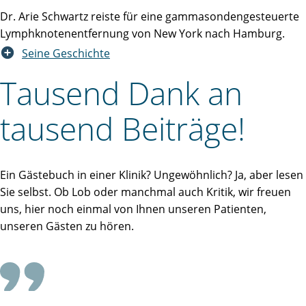
Dr. Arie Schwartz reiste für eine gammasondengesteuerte
Lymphknotenentfernung von New York nach Hamburg.
Seine Geschichte
Tausend Dank an
tausend Beiträge!
Ein Gästebuch in einer Klinik? Ungewöhnlich? Ja, aber lesen
Sie selbst. Ob Lob oder manchmal auch Kritik, wir freuen
uns, hier noch einmal von Ihnen unseren Patienten,
unseren Gästen zu hören.