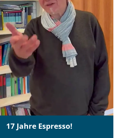
17 Jahre Espresso!